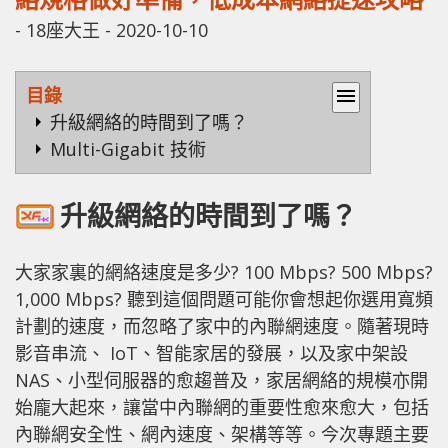
-
18座大王
-
2020-10-10
目錄
menu
升級網絡的時間到了嗎？
Multi-Gigabit 技術
升級網絡的時間到了嗎？
大家家裏的網絡速度是多少? 100 Mbps? 500 Mbps?
1,000 Mbps? 聽到這個問題可能你會想起你選用寬頻
計劃的速度，而忽略了家中的內聯網速度。隨著現時
影音串流、 IoT、智能家居的發展，以及家中架設
NAS、小型伺服器的愈趨普及，家居網絡的規模亦開
始龐大起來，讓當中內聯網的重要性愈來愈大，包括
內聯網安全性、網內速度、架構等等。今次專題主要