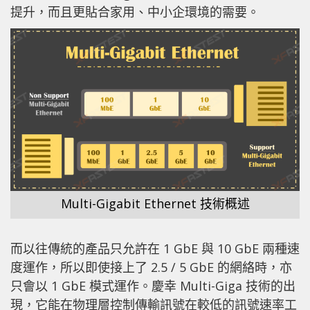
提升，而且更貼合家用、中小企環境的需要。
Multi-Gigabit Ethernet 技術概述
而以往傳統的產品只允許在 1 GbE 與 10 GbE 兩種速
度運作，所以即使接上了 2.5 / 5 GbE 的網絡時，亦
只會以 1 GbE 模式運作。慶幸 Multi-Giga 技術的出
現，
它能在物理層控制傳輸訊號在較低的訊號速率工