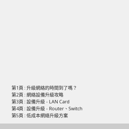
第1頁 : 升級網絡的時間到了嗎？
第2頁 : 網絡設備升級攻略
第3頁 : 設備升級 - LAN Card
第4頁 : 設備升級 - Router、Switch
第5頁 : 低成本網絡升級方案