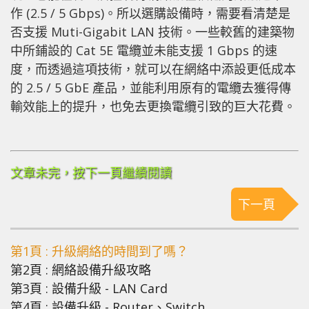
作 (2.5 / 5 Gbps)。所以選購設備時，需要看清楚是
否支援 Muti-Gigabit LAN 技術。
一些較舊的建築物
中所鋪設的 Cat 5E 電纜並未能支援 1 Gbps 的速
度，而透過這項技術，就可以在網絡中添設更低成本
的 2.5 / 5 GbE 產品，並能利用原有的電纜去獲得傳
輸效能上的提升，也免去更換電纜引致的巨大花費。
文章未完，按下一頁繼續閱讀
下一頁
第1頁 : 升級網絡的時間到了嗎？
第2頁 : 網絡設備升級攻略
第3頁 : 設備升級 - LAN Card
第4頁 : 設備升級 - Router、Switch