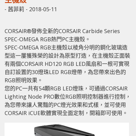
-
茜菲莉
-
2018-05-11
CORSAIR®發佈全新的CORSAIR Carbide Series
SPEC-OMEGA RGB熱門PC主機殼。
SPEC-OMEGA RGB主機殼以棱角分明的鋼化玻璃造
型這一屢獲殊榮的設計為原型打造，在主機殼正面裝
有兩個CORSAIR HD120 RGB LED風扇和一根可實現
自訂設置的30燈珠LED RGB燈帶，為您帶來出色的
RGB照明效果。
您的PC一共有54顆RGB LED燈珠，可通過CORSAIR
Lighting Node PRO數位RGB照明控制器進行控制，
為您帶來讓人驚豔的PC燈光效果和式樣，並可使用
CORSAIR iCUE軟體實現全面定制，開箱即可使用。