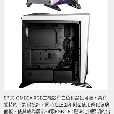
SPEC-OMEGA RGB主機殼有白色和黑色可選，具有
獨特的不對稱設計，同時在正面和側面使用鋼化玻璃
面板，使其成為展示54顆RGB LED燈珠定制照明的出