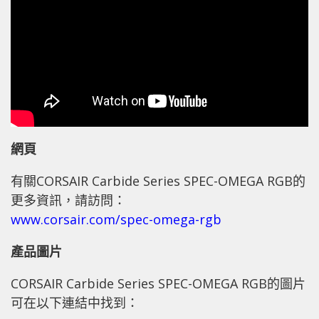
網頁
有關CORSAIR Carbide Series SPEC-OMEGA RGB的
更多資訊，請訪問：
www.corsair.com/spec-omega-rgb
產品圖片
CORSAIR Carbide Series SPEC-OMEGA RGB的圖片
可在以下連結中找到：