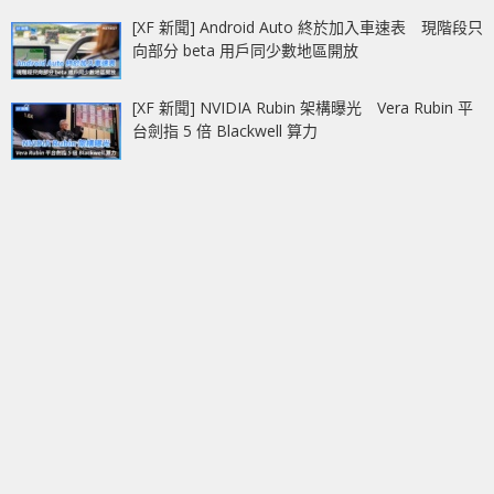
[XF 新聞] Android Auto 終於加入車速表 現階段只
向部分 beta 用戶同少數地區開放
[XF 新聞] NVIDIA Rubin 架構曝光 Vera Rubin 平
台劍指 5 倍 Blackwell 算力