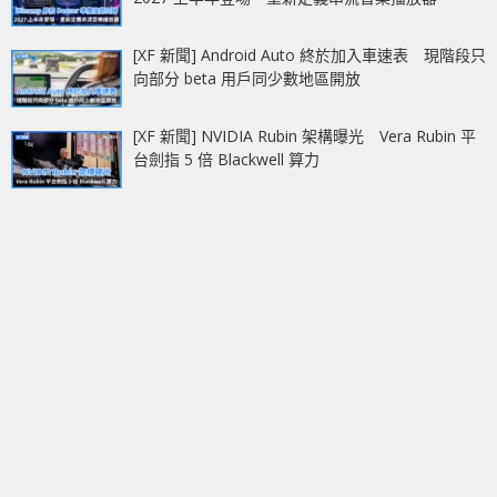
[XF 新聞] Android Auto 終於加入車速表 現階段只
向部分 beta 用戶同少數地區開放
[XF 新聞] NVIDIA Rubin 架構曝光 Vera Rubin 平
台劍指 5 倍 Blackwell 算力