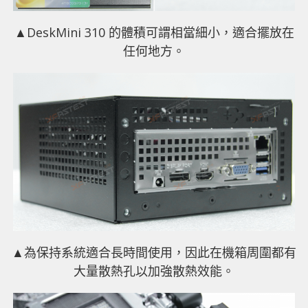
▲DeskMini 310 的體積可謂相當細小，適合擺放在
任何地方。
▲為保持系統適合長時間使用，因此在機箱周圍都有
大量散熱孔以加強散熱效能。