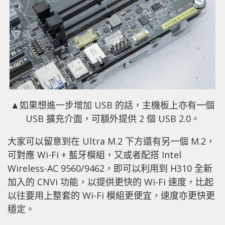
▲如果想進一步增加 USB 的話，主機板上亦有一個
USB 擴充介面，可額外提供 2 個 USB 2.0。
大家可以留意到在 Ultra M.2 下方還有另一個 M.2，
可對應 Wi-Fi + 藍牙模組，又或者配搭 Intel
Wireless-AC 9560/9462，即可以利用到 H310 全新
加入的 CNVi 功能，以提供更快的 Wi-Fi 速度，比起
以往要用上整套的 Wi-Fi 模組更便宜，速度亦更快更
穩定。