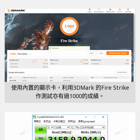
使用內置的顯示卡，利用3DMark 的Fire Strike
作測試亦有過1000的成績。