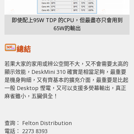
即使配上95W TDP 的CPU，但最盡亦只會用到
65W的輸出
總結
若果大家的家用或辨公空間不大，又不會需要太高的
顯示效能，DeskMini 310 確實是相當足夠，最重要
是機身夠細，又有齊基本的擴充介面，最重要是比起
一般 Desktop 慳電，又可以支援多熒幕輸出，真正
麻雀雖小，五臟俱全！
查詢： Felton Distribution
電話： 2273 8393