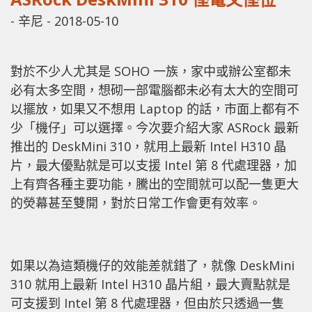
-
辛尼
-
2018-05-10
對於不少人尤其是 SOHO 一族，家中或辦公室都未
必有太多空間，想砌一部電腦都未必有太大的空間可
以擺放，如果又不想用 Laptop 的話，市面上都有不
少「機仔」可以選擇。今次要介紹大家 ASRock 最新
推出的 DeskMini 310，就用上最新 Intel H310 晶
片，最大優點就是可以支援 Intel 第 8 代處理器，加
上有齊各種主要功能，騰出的空間就可以配一隻更大
的熒幕甚至雙開，對於日常工作會更有效率。
如果以為這類機仔的效能差就錯了，就像 DeskMini
310 就用上最新 Intel H310 晶片組，最大賣點就是
可支援到 Intel 第 8 代處理器，但由於只透過一隻