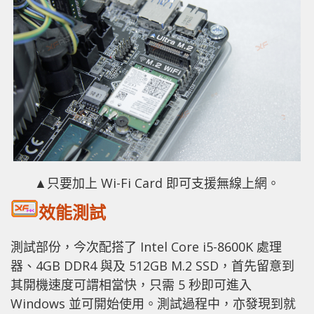
▲只要加上 Wi-Fi Card 即可支援無線上網。
效能測試
測試部份，今次配搭了 Intel Core i5-8600K 處理
器、4GB DDR4 與及 512GB M.2 SSD，首先留意到
其開機速度可謂相當快，只需 5 秒即可進入
Windows 並可開始使用。測試過程中，亦發現到就