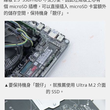
個 microSD 插槽，可以直接插入 microSD 卡當額外
的儲存空間，保持機身「靚仔」。
▲要保持機身「靚仔」，就推薦使用 Ultra M.2 介面
的 SSD。