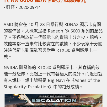
-
軒仔
-
2020-09-14
AMD 將會在 10 月 28 日舉行與 RDNA2 顯示卡有關
的發佈會，大概就是指 Radeon RX 6000 系列的產品
了。不過對於新一代顯示卡的資訊十分之少，規格、
效能等都一直未有比較實在的數據，不少玩家十分關
注這代新卡到底能否與對手 RTX 30 系列顯示卡一
戰。
NVIDIA 剛發佈的 RTX 30 系列顯示卡，其宣稱的效
能十分恐怖，比起上一代有著極大的提升。而近日就
有人爆料，爆出號稱是 Big Navi 在《Ashes of the
Singularity: Escalation》中的跑分成績。