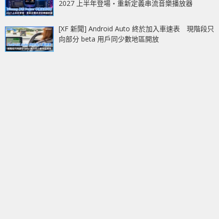
2027 上半年登場‧重新定義串流音樂播放器
[XF 新聞] Android Auto 終於加入車速表 現階段只
向部分 beta 用戶同少數地區開放