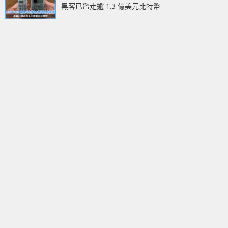
黑客已盜走逾 1.3 億美元比特幣