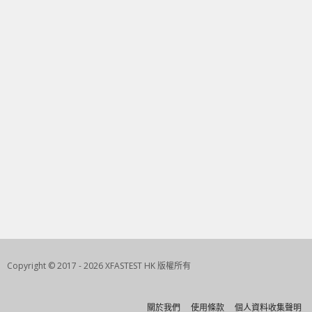
Copyright © 2017 - 2026 XFASTEST HK 版權所有
關於我們
使用條款
個人資料收集聲明