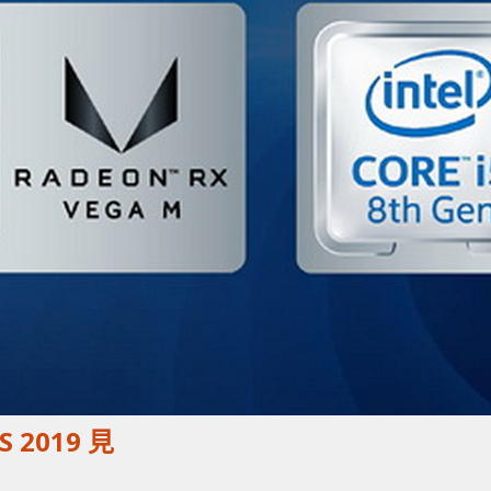
S 2019 見