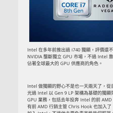
Intel 在多年前推出過 i740 獨顯，
NVIDIA 壟斷獨立 GPU 市場，不過 Int
佔著全球最大的 GPU 供應商的角色。
Intel 做獨顯的野心不是也一天兩天了
光過 Intel 以 Gen 9 LP 架構為基
GPU 業務，包括去年投奔 Intel 的前 AMD
有前 AMD 行銷主管 Chris Hook 也加入了 