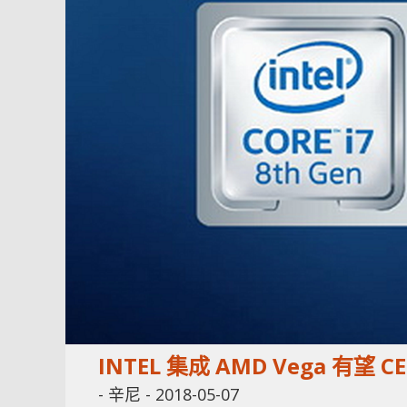
INTEL 集成 AMD Vega 有望 CE
-
辛尼
-
2018-05-07