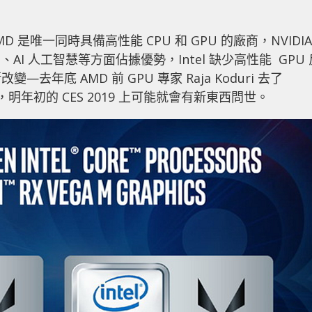
，AMD 是唯一同時具備高性能 CPU 和 GPU 的廠商，NVIDIA
、AI 人工智慧等方面佔據優勢，Intel 缺少高性能 GPU 
底 AMD 前 GPU 專家 Raja Koduri 去了
的要快，明年初的 CES 2019 上可能就會有新東西問世。