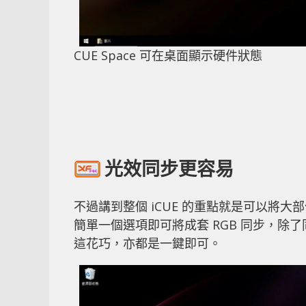
CUE Space 可在桌面顯示硬件狀態
光效同步更容易
不過講到整個 iCUE 的重點就是可以將大部份產
簡單一個選項即可將成套 RGB 同步，除了同
這花巧，亦都是一鍵即可。