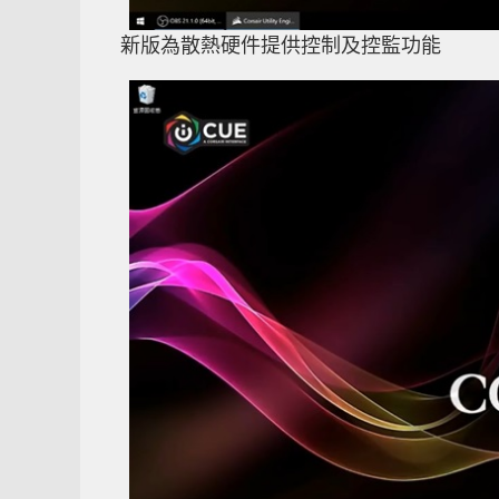
新版為散熱硬件提供控制及控監功能