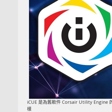
iCUE 是為舊軟件 Corsair Utility 
樣