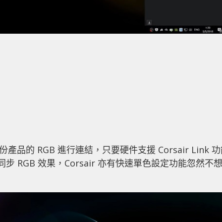
品的 RGB 進行連結，只要硬件支援 Corsair Link 
步 RGB 效果，Corsair 亦有快速單色設定功能忽然不