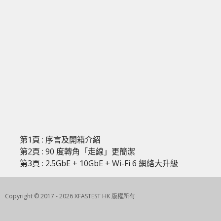
第1頁 : 序言及開箱介紹
第2頁 : 90 度轉角「走線」更簡潔
第3頁 : 2.5GbE + 10GbE + Wi-Fi 6 網絡大升級
Copyright © 2017 - 2026 XFASTEST HK 版權所有