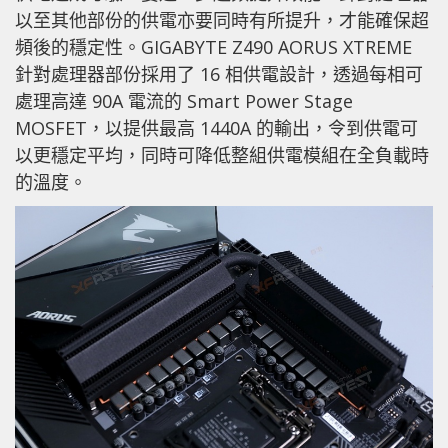
以至其他部份的供電亦要同時有所提升，才能確保超
頻後的穩定性。GIGABYTE Z490 AORUS XTREME
針對處理器部份採用了 16 相供電設計，透過每相可
處理高達 90A 電流的 Smart Power Stage
MOSFET，以提供最高 1440A 的輸出，令到供電可
以更穩定平均，同時可降低整組供電模組在全負載時
的溫度。