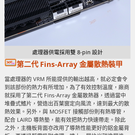
處理器供電採用雙 8-pin 設計
第二代 Fins-Array 金屬散熱裝甲
當處理器的 VRM 所能提供的輸出越高，就必定會令
到該部份的熱力有所增加，為了有效控制溫度，廠商
就採用了第二代 Fins-Array 金屬散熱器，透過當中
堆疊式鰭片，營造出百葉窗定向風流，達到最大的散
熱效果。另外，與 MOSFET 接觸部份則有熱導管，
配合 LAIRD 導熱墊，能有效把熱力快速帶走。除此
之外，主機板背面亦改用了導熱性能更好的鋁金屬背