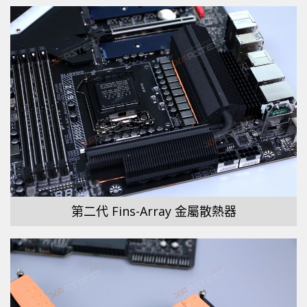
第二代 Fins-Array 金屬散熱器