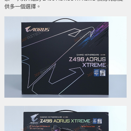
供多一個選擇。