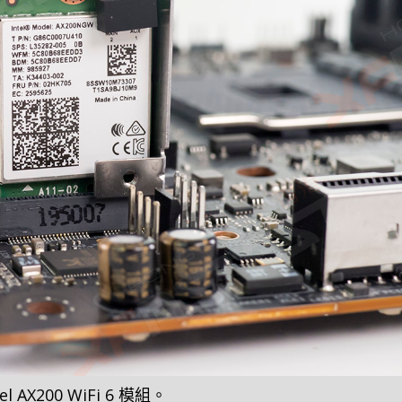
el AX200 WiFi 6 模組。