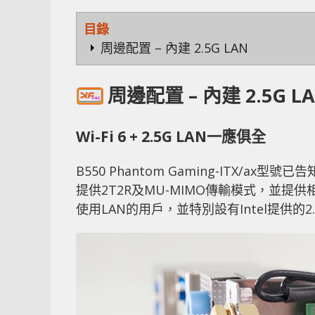
目錄
周邊配置 – 內建 2.5G LAN
周邊配置 – 內建 2.5G L
Wi-Fi 6 + 2.5G LAN一應俱全
B550 Phantom Gaming-ITX/ax型
提供2T2R及MU-MIMO傳輸模式，並
使用LAN的用戶，並特別設有Intel提供的