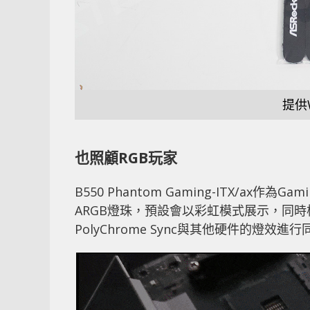
提供
也照顧RGB玩家
B550 Phantom Gaming-ITX/ax
ARGB燈珠，預設會以彩虹模式展示，同時板
PolyChrome Sync與其他硬件的燈效進