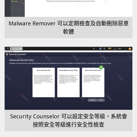
Malware Remover 可以定期檢查及自動刪除惡意
軟體
Security Counselor 可以設定安全等級，系統會
按照安全等級進行安全性檢查