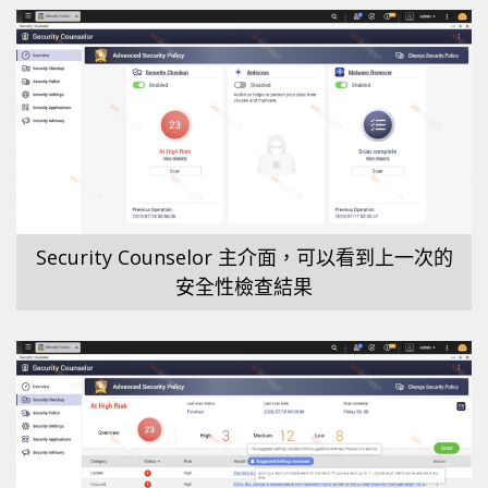
Security Counselor 主介面，可以看到上一次的
安全性檢查結果