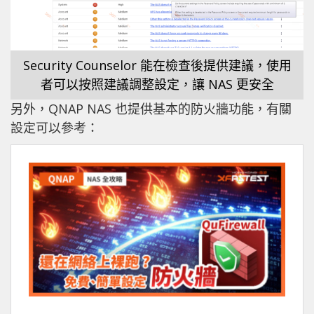
Security Counselor 能在檢查後提供建議，使用
者可以按照建議調整設定，讓 NAS 更安全
另外，QNAP NAS 也提供基本的防火牆功能，有關
設定可以參考：