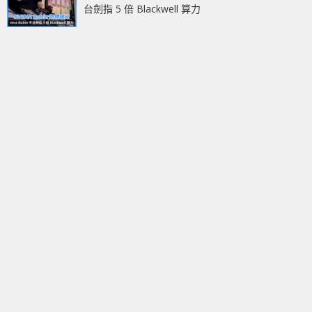
台劍指 5 倍 Blackwell 算力