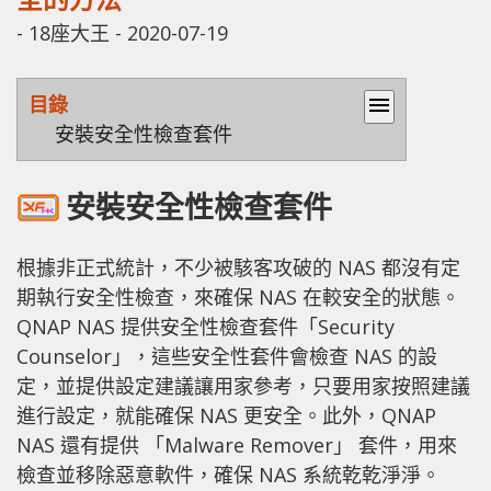
-
18座大王
-
2020-07-19
目錄
menu
安裝安全性檢查套件
安裝安全性檢查套件
根據非正式統計，不少被駭客攻破的 NAS 都沒有定
期執行安全性檢查，來確保 NAS 在較安全的狀態。
QNAP NAS 提供安全性檢查套件「Security
Counselor」，這些安全性套件會檢查 NAS 的設
定，並提供設定建議讓用家參考，只要用家按照建議
進行設定，就能確保 NAS 更安全。此外，QNAP
NAS 還有提供 「Malware Remover」 套件，用來
檢查並移除惡意軟件，確保 NAS 系統乾乾淨淨。