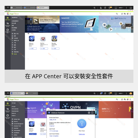
在 APP Center 可以安裝安全性套件