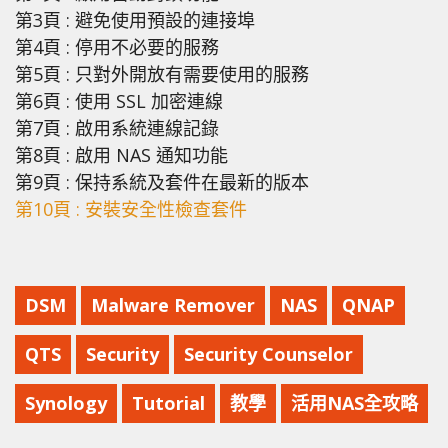
第3頁 : 避免使用預設的連接埠
第4頁 : 停用不必要的服務
第5頁 : 只對外開放有需要使用的服務
第6頁 : 使用 SSL 加密連線
第7頁 : 啟用系統連線記錄
第8頁 : 啟用 NAS 通知功能
第9頁 : 保持系統及套件在最新的版本
第10頁 : 安裝安全性檢查套件
DSM
Malware Remover
NAS
QNAP
QTS
Security
Security Counselor
Synology
Tutorial
教學
活用NAS全攻略