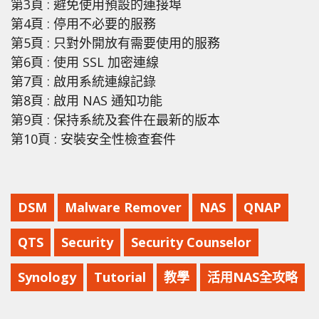
第3頁 : 避免使用預設的連接埠
第4頁 : 停用不必要的服務
第5頁 : 只對外開放有需要使用的服務
第6頁 : 使用 SSL 加密連線
第7頁 : 啟用系統連線記錄
第8頁 : 啟用 NAS 通知功能
第9頁 : 保持系統及套件在最新的版本
第10頁 : 安裝安全性檢查套件
DSM
Malware Remover
NAS
QNAP
QTS
Security
Security Counselor
Synology
Tutorial
教學
活用NAS全攻略