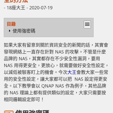
-
18座大王
-
2020-07-19
目錄
menu
使用強密碼
如果大家有留意到關於資訊安全的新聞的話，其實會
發現網絡上一直存在針對 NAS 的攻擊。不管是什麼
品牌的 NAS，其實都存在不少安全性漏洞，要用
NAS 用得更安全，更放心，就需要做好安全性設定，
以減低被駭客盯上的機會。今次
大王
會教大家一些常
用的安全性設定，讓大家都可以把 NAS 設定得更安
全。以下教學會以 QNAP NAS 作為例子，其他品牌
的 NAS 理論上都有提供類似的設定，大家只需要按
相同邏輯設定即可！