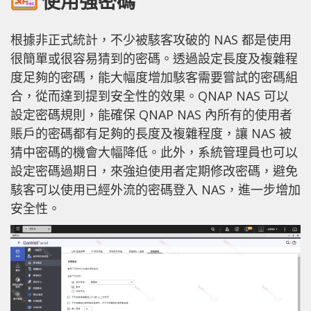
使用強密碼
根據非正式統計，不少被駭客攻破的 NAS 都是使用
很簡單或很容易猜到的密碼。透過設定長度及複雜程
度足夠的密碼，能大幅度增加駭客需要嘗試的密碼組
合，從而達到提到安全性的效果。QNAP NAS 可以
設定密碼規則，能確保 QNAP NAS 內所有的使用者
賬戶的密碼都有足夠的長度及複雜程度，讓 NAS 被
猜中密碼的機會大幅降低。此外，系統管理員也可以
設定密碼過期日，來強迫使用者定期修改密碼，避免
駭客可以使用已經外流的密碼登入 NAS，進一步增加
安全性。