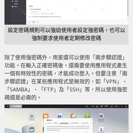
設定密碼規則可以強迫使用者設定強密碼，也可以
強制要求使用者定期修改密碼
除了使用強密碼外，用家還可以使用「兩步驟認證」
功能，在輸入正確密碼後，還需要使用應用程式產生
一個有時效性的密碼，才能成功登入。但要注意「兩
步驟認證」在某些應用程式是無效的，如「VPN」、
「SAMBA」、「FTP」及「SSH」等，所以使用強密
碼還是必需的。