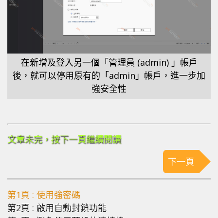
在新增及登入另一個「管理員 (admin) 」帳戶
後，就可以停用原有的「admin」帳戶，進一步加
強安全性
文章未完，按下一頁繼續閱讀
下一頁
第1頁 : 使用強密碼
第2頁 : 啟用自動封鎖功能