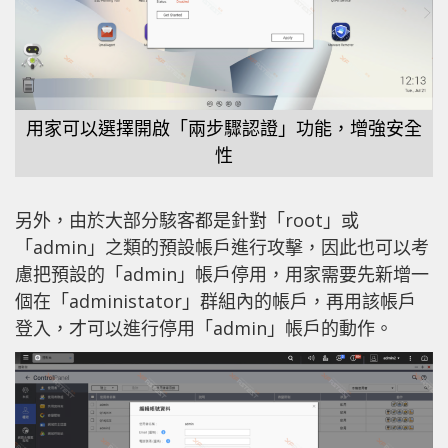
用家可以選擇開啟「兩步驟認證」功能，增強安全
性
另外，由於大部分駭客都是針對「root」或
「admin」之類的預設帳戶進行攻擊，因此也可以考
慮把預設的「admin」帳戶停用，用家需要先新增一
個在「administator」群組內的帳戶，再用該帳戶
登入，才可以進行停用「admin」帳戶的動作。