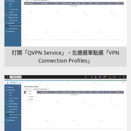
打開「QVPN Service」，左邊選單點選「VPN
Connection Profiles」