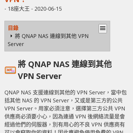
-
18座大王
-
2020-06-15
目錄
menu
將 QNAP NAS 連線到其他 VPN
Server
將 QNAP NAS 連線到其他
VPN Server
QNAP NAS 支援連線到其他的 VPN Server，當中包
括其他 NAS 的 VPN Server，又或是第三方的公共
VPN Server。用家必須注意，選擇第三方公共 VPN
供應商必須要小心，因為連通 VPN 後網絡流量是會
經過他們的伺服器，別有用心的不良 VPN 供應商有
可以會竊取你的資料！因此應避免使用免費的 VPN