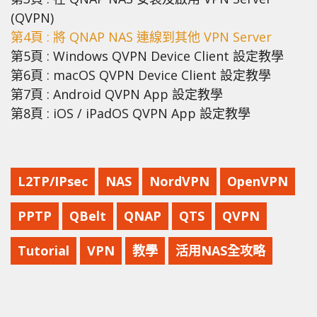
(QVPN)
第4頁 : 將 QNAP NAS 連線到其他 VPN Server
第5頁 : Windows QVPN Device Client 設定教學
第6頁 : macOS QVPN Device Client 設定教學
第7頁 : Android QVPN App 設定教學
第8頁 : iOS / iPadOS QVPN App 設定教學
L2TP/IPsec
NAS
NordVPN
OpenVPN
PPTP
QBelt
QNAP
QTS
QVPN
Tutorial
VPN
教學
活用NAS全攻略