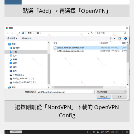
點選「Add」，再選擇「OpenVPN」
選擇剛剛從「NordVPN」下載的 OpenVPN
Config