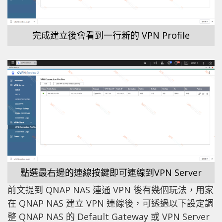
完成建立後會看到一行新的 VPN Profile
點選最右邊的連線按鍵即可連線到VPN Server
前文提到 QNAP NAS 連通 VPN 後有幾個玩法，用家
在 QNAP NAS 建立 VPN 連線後，可透過以下設定調
整 QNAP NAS 的 Default Gateway 或 VPN Server