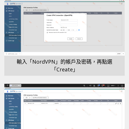
輸入「NordVPN」的帳戶及密碼，再點選
「Create」