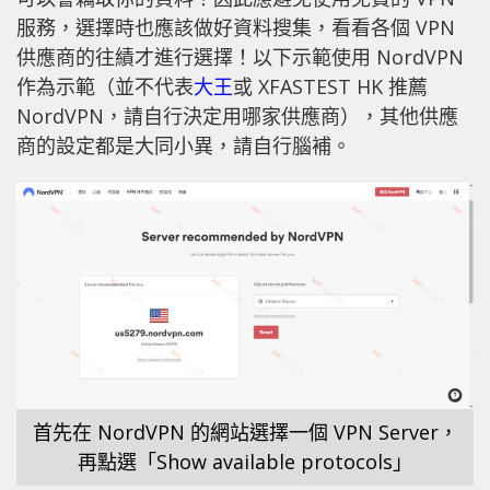
服務，選擇時也應該做好資料搜集，看看各個 VPN
供應商的往績才進行選擇！以下示範使用 NordVPN
作為示範（並不代表
大王
或 XFASTEST HK 推薦
NordVPN，請自行決定用哪家供應商），其他供應
商的設定都是大同小異，請自行腦補。
首先在 NordVPN 的網站選擇一個 VPN Server，
再點選「Show available protocols」