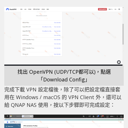
找出 OpenVPN (UDP/TCP都可以)，點選
「Download Config」
完成下載 VPN 設定檔後，除了可以把設定檔直接套
用在 Windows / macOS 的 VPN Client 外，還可以
給 QNAP NAS 使用，按以下步驟即可完成設定：