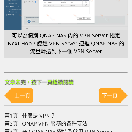
可以為個別 QNAP NAS 內的 VPN Server 指定
Next Hop，讓經 VPN Server 連進 QNAP NAS 的
流量轉送到下一個 VPN Server
文章未完，按下一頁繼續閱讀
上一頁
下一頁
第1頁 : 什麼是 VPN？
第2頁 : QNAP VPN 服務的各種玩法
第3頁 : 在 QNAP NAS 安裝及啟用 VPN Server