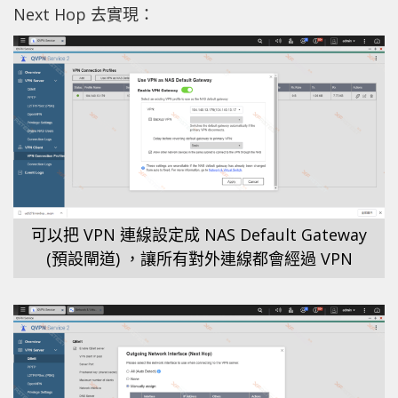
Next Hop 去實現：
可以把 VPN 連線設定成 NAS Default Gateway
(預設閘道) ，讓所有對外連線都會經過 VPN