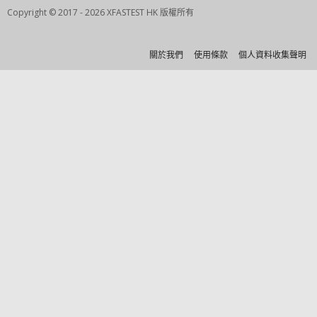
Copyright © 2017 - 2026 XFASTEST HK 版權所有
關於我們
使用條款
個人資料收集聲明