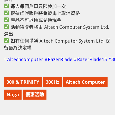
每人每個戶口只限參加一次
懷疑虛假賬戶將會被馬上取消資格
產品不可退換或兌換現金
活動得獎者將由 Altech Computer System Ltd.
選出
如有任何爭議 Altech Computer System Ltd. 保
留最終決定權
#
Altechcomputer
#
RazerBlade
#
RazerBlade15
#
3
300 & TRINITY
300Hz
Altech Computer
Naga
優惠活動