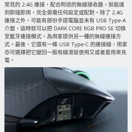
常見的 2.4G 連接，配合附送的無線接收器，就能達
到即插即用，完全毋需任何設定或配對。除了 2.4G
連接之外，可能有部份手提電腦並未有 USB Type-A
介面，這時就可以把 DARK CORE RGB PRO SE 切換
至藍牙連接模式，為用家提供另一種的無線連接方
式。最後，它還有一條 USB Type-C 的連接線，用家
亦可選擇把它變回一般有線滑鼠使用又或者是用來充
電。