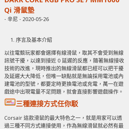
Qi 滑鼠墊
-
辛尼
-
2020-05-26
序言及基本介紹
以往電競玩家都會選擇有線滑鼠，取其不會受到無線
訊號干擾，以達到接近 0 延遲的反應，隨著無線接收
技術的改進，現時推出的無線滑鼠都已經可以把干擾
及延遲大大降低，但唯一缺點就是無論採用電池或內
建電池的型號，都要定時更換電池或充電，萬一在遊
戲途中出現電量不足問題，就會直接影響遊戲操作。
三種連接方式任你駁
Corsair 這款滑鼠的最大特色之一，就是用家可以透
過三種不同方式連接使用，作為無線滑鼠就必然有最