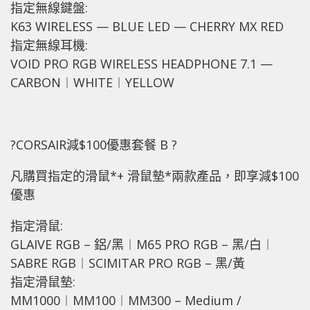
指定無線鍵盤:
K63 WIRELESS — BLUE LED — CHERRY MX RED
指定無線耳機:
VOID PRO RGB WIRELESS HEADPHONE 7.1 —
CARBON︱WHITE︱YELLOW
?CORSAIR減$100優惠套餐 B ?
凡購買指定的滑鼠*+ 滑鼠墊*兩款產品，即享減$100
優惠
指定滑鼠:
GLAIVE RGB – 鋁/黑︱M65 PRO RGB – 黑/白︱
SABRE RGB︱SCIMITAR PRO RGB – 黑/黃
指定滑鼠墊:
MM1000︱MM100︱MM300 – Medium /