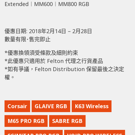
Extended︱MM600︱MM800 RGB
優惠日期: 2018年2月14日 – 2月28日
數量有限･售完即止
*優惠換領須受條款及細則約束
*此優惠只適用於 Felton 代理之行貨產品
*如有爭議，Felton Distribution 保留最後之決定
權。
Corsair
GLAIVE RGB
K63 Wireless
M65 PRO RGB
SABRE RGB