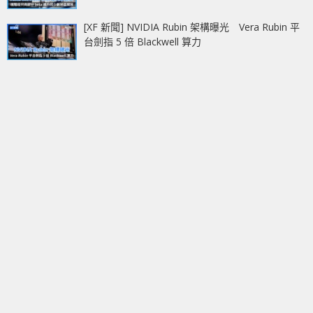
[XF 新聞] NVIDIA Rubin 架構曝光 Vera Rubin 平
台劍指 5 倍 Blackwell 算力