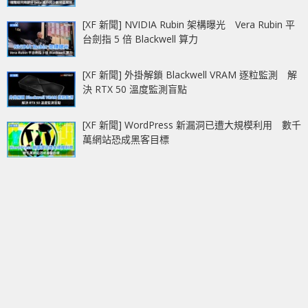
[XF 新聞] NVIDIA Rubin 架構曝光 Vera Rubin 平
台劍指 5 倍 Blackwell 算力
[XF 新聞] 外掛解鎖 Blackwell VRAM 逐粒監測 解
決 RTX 50 溫度監測盲點
[XF 新聞] WordPress 新漏洞已遭大規模利用 數千
萬網站恐成黑客目標