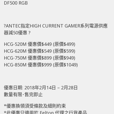
DF500 RGB
?ANTEC指定HIGH CURRENT GAMER系列電源供應
器減50優惠 ?
HCG-520M 優惠價$449 (原價$499)
HCG-620M 優惠價$549 (原價$599)
HCG-750M 優惠價$899 (原價$949)
HCG-850M 優惠價$999 (原價$1049)
優惠日期: 2018年2月14日 – 2月28日
數量有限･售完即止
*優惠換領須受條款及細則約束
*此優惠只適用於 Felton 代理之行貨產品