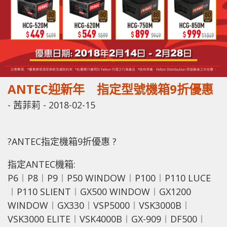
ANTEC迎新年 指定型號機箱9折優惠
-
茜菲莉
-
2018-02-15
?ANTEC指定機箱9折優惠 ?
指定ANTEC機箱:
P6︱P8︱P9︱P50 WINDOW︱P100︱P110 LUCE
︱P110 SLIENT︱GX500 WINDOW︱GX1200
WINDOW︱GX330︱VSP5000︱VSK3000B︱
VSK3000 ELITE︱VSK4000B︱GX-909︱DF500︱