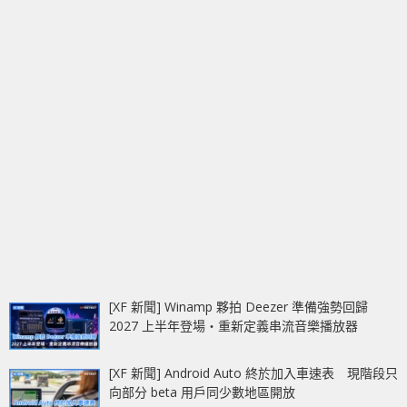
[XF 新聞] Winamp 夥拍 Deezer 準備強勢回歸
2027 上半年登場‧重新定義串流音樂播放器
[XF 新聞] Android Auto 終於加入車速表 現階段只
向部分 beta 用戶同少數地區開放