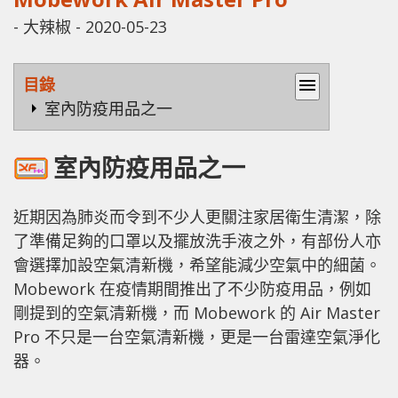
-
大辣椒
-
2020-05-23
目錄
menu
室內防疫用品之一
室內防疫用品之一
近期因為肺炎而令到不少人更關注家居衛生清潔，除
了準備足夠的口罩以及擺放洗手液之外，有部份人亦
會選擇加設空氣清新機，希望能減少空氣中的細菌。
Mobework 在疫情期間推出了不少防疫用品，例如
剛提到的空氣清新機，而 Mobework 的 Air Master
Pro 不只是一台空氣清新機，更是一台雷達空氣淨化
器。