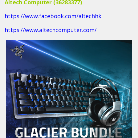
Altech Computer (36283377)
https://www.facebook.com/altechhk
https://www.altechcomputer.com/