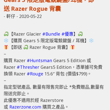
送 Razer Rogue 背囊
-
軒仔
-
2020-05-22
【Razer Glacier
#
Bundle
#
優惠
】
【購買 Gears 5 限定版電競鍵盤 / 耳機】
【即送
Razer Rogue 背囊】
–
購買 Razer
#
Huntsman
Gears 5 Edition 或
Razer
#
Thresher
Gears5 Edition，憑單據可免費
換領 Razer
#
Rouge
15.6″ 背包 (價值$799)。
–
指定型號產品, 數量有限售完即止 *免費贈品,數量有
限送完即止。
此優惠不適用於經 Razerstore
或
Razerzone.com
購買之產品。