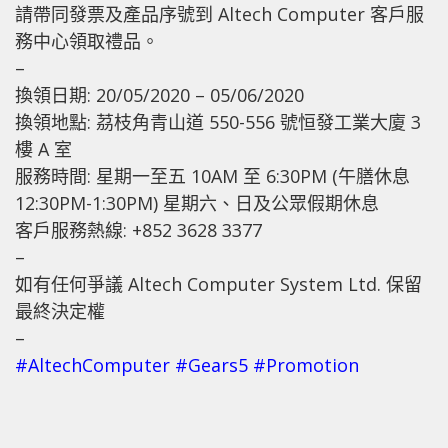
請帶同發票及產品序號到 Altech Computer 客戶服
務中心領取禮品。
–
換領日期: 20/05/2020 – 05/06/2020
換領地點: 茘枝角青山道 550-556 號恒發工業大廈 3
樓 A 室
服務時間: 星期一至五 10AM 至 6:30PM (午膳休息
12:30PM-1:30PM) 星期六、日及公眾假期休息
客戶服務熱線: +852 3628 3377
–
如有任何爭議 Altech Computer System Ltd. 保留
最終決定權
–
#
AltechComputer
#
Gears5
#
Promotion