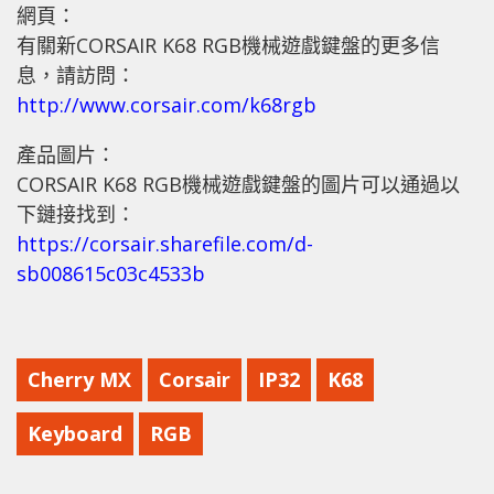
網頁：
有關新CORSAIR K68 RGB機械遊戲鍵盤的更多信
息，請訪問：
http://www.corsair.com/k68rgb
產品圖片：
CORSAIR K68 RGB機械遊戲鍵盤的圖片可以通過以
下鏈接找到：
https://corsair.sharefile.com/d-
sb008615c03c4533b
Cherry MX
Corsair
IP32
K68
Keyboard
RGB