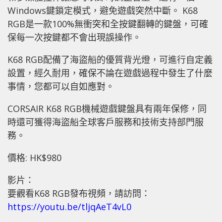
Windows鍵鎖定模式，避免遊戲突然中斷。 K68
RGB是一款100%無衝突和全按鍵翻轉的鍵盤，可確
保每一次按鍵都不會出現誤操作。
K68 RGB配備了海盜船的優質背光燈，可進行自定義
設置，經久耐用，確保不論在遊戲過程中發生了什麼
事情，您都可以自如應對。
CORSAIR K68 RGB機械遊戲鍵盤具有兩年保修，同
時還可獲得海盜船全球客戶服務和技術支持部門服
務。
價格: HK$980
影片：
要觀看K68 RGB發布視頻，請訪問：
https://youtu.be/tljqAeT4vL0