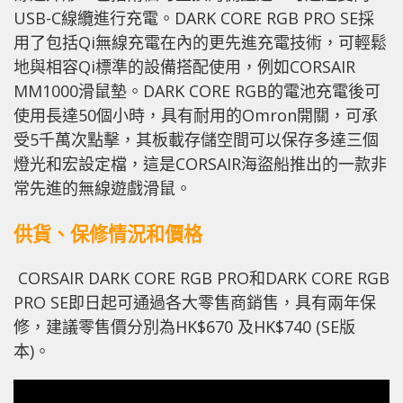
USB-C線纜進行充電。DARK CORE RGB PRO SE採
用了包括Qi無線充電在內的更先進充電技術，可輕鬆
地與相容Qi標準的設備搭配使用，例如CORSAIR
MM1000滑鼠墊。DARK CORE RGB的電池充電後可
使用長達50個小時，具有耐用的Omron開關，可承
受5千萬次點擊，其板載存儲空間可以保存多達三個
燈光和宏設定檔，這是CORSAIR海盜船推出的一款非
常先進的無線遊戲滑鼠。
供貨、保修情況和價格
CORSAIR DARK CORE RGB PRO和DARK CORE RGB
PRO SE即日起可通過各大零售商銷售，具有兩年保
修，建議零售價分別為HK$670 及HK$740 (SE版
本)。