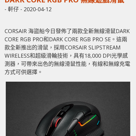
-
軒仔
-
2020-04-12
CORSAIR 海盜船今日發佈了兩款全新無線滑鼠DARK
CORE RGB PRO和DARK CORE RGB PRO SE。這兩
款全新推出的滑鼠，採用CORSAIR SLIPSTREAM
WIRELESS和超級滑輪技術，具有18,000 DPI光學感
測器，可帶來出色的無線滑鼠性能，有線和無線充電
方式可供選擇。