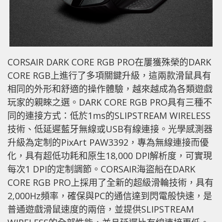
CORSAIR DARK CORE RGB PRO在屢獲殊榮的DARK
CORE RGB上進行了多項關鍵升級，這兩款滑鼠具有
相同的外形和舒適的操作體驗，越來越成為各類遊戲
玩家的親睞之選。DARK CORE RGB PRO具有三種不
同的連接方式：低於1ms的SLIPSTREAM WIRELESS
技術、低延遲藍牙無線或USB有線連接。光學感測器
升級為定制的PixArt PAW3392，專為無線連接而優
化，具有超低功耗和原生18,000 DPI解析度，可實現
每次1 DPI的定制調節。CORSAIR海盜船在DARK
CORE RGB PRO上採用了全新的超級滑輪技術，具有
2,000Hz頻率，確保與PC的通信達到閃電般快速，是
普通遊戲滑鼠速度的兩倍，並提供SLIPSTREAM