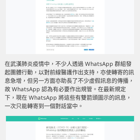
在武漢肺炎疫情中，不少人透過 WhatsApp 群組發
起團體行動，以對前線醫護作出支持，亦使轉寄的訊
息急增，但另一方面亦助長了不少虛假訊息的傳播，
故 WhatsApp 認為有必要作出規管。在最新規定
下，現在 WhatsApp 將這些有雙箭頭圖示的訊息，
一次只能轉寄到一個對話當中。