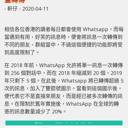
-
軒仔
-
2020-04-11
相信各位香港的讀者每日都會使用 Whatsapp，而每
當遇到有用、好笑的訊息時，便會將訊息一次轉傳到
不同的朋友、群組當中，不過這個便捷的功能即將受
到高度限制了。
在 2018 年前，WhatsApp 允許將單一訊息一次轉傳
到 256 個對話中，而在 2018 年縮減到 20 個，2019
年只剩下 5 個。在此後，Whatsapp 將已轉傳超過 5
次的訊息，加入了雙箭號圖示。當看到這個圖示後，
便代表它不是直接來朋友，而是經已被多次轉傳的訊
息。在限制於舊年實施後，WhatsApp 在全球的轉
寄的訊息數量減少了 20%。