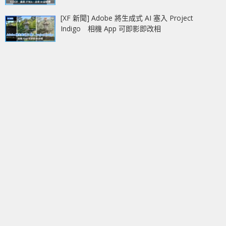
[XF 新聞] Adobe 將生成式 AI 塞入 Project
Indigo 相機 App 可即影即改相