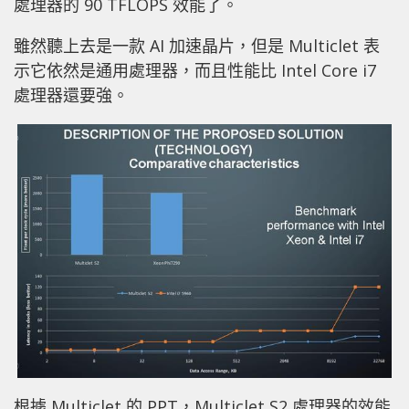
處理器的 90 TFLOPS 效能了。
雖然聽上去是一款 AI 加速晶片，但是 Multiclet 表
示它依然是通用處理器，而且性能比 Intel Core i7
處理器還要強。
根據 Multiclet 的 PPT，Multiclet S2 處理器的效能