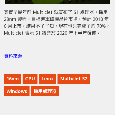
其實早幾年前 Multiclet 就宣布了 S1 處理器，採用
28nm 製程，目標進軍礦機晶片市場，預計 2018 年
6 月上市，結果不了了知，現在也只完成了約 70%，
Multiclet 表示 S1 將會於 2020 年下半年發佈。
資料來源
16nm
CPU
Linux
Multiclet S2
Windows
通用處理器