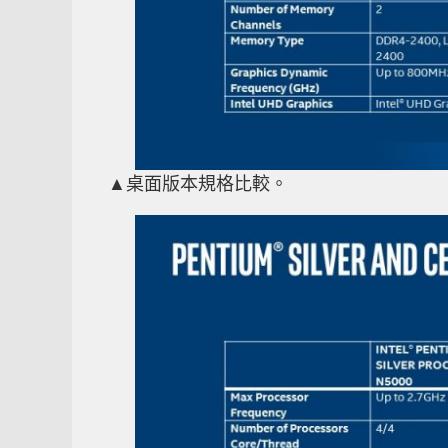
▲桌面版本規格比較。