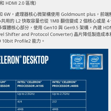
和 HDMI 2.0 區塊）
 6W，處理器核心微架構使用 Goldmount plus，前端
核心共用的 L2 快取容量也從 1MB 翻倍變成 2 個核心或是 4
核心部分，使用 Gen10 與 Gen9.5 架構，內建 HD
Shifter and Protocol Converter) 晶片降低製造成
t Profile2 能力。