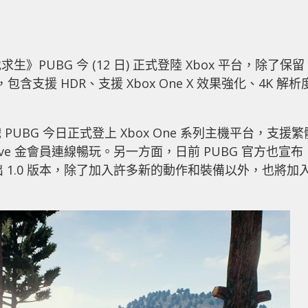
UBG 今 (12 日) 正式登陸 Xbox 平台，除了保留
支援 HDR、支援 Xbox One X 效果強化、4K 解析
BG 今日正式登上 Xbox One 系列主機平台，支援繁
ive 金會員連線暢玩。另一方面，日前 PUBG 官方也宣布
正式推出 1.0 版本，除了加入許多新的動作和裝備以外，也將加