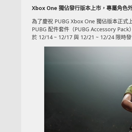
Xbox One 獨佔發行版本上市，專屬角
為了慶祝 PUBG Xbox One 獨佔版本正
PUBG 配件套件（PUBG Accessory Pac
於 12/14 ~ 12/17 與 12/21 ~ 12/24 限