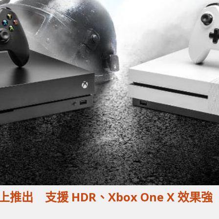
推出 支援 HDR、Xbox One X 效果強