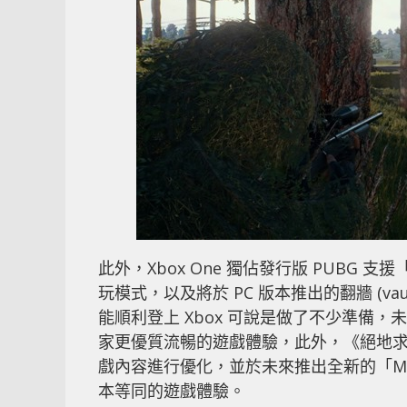
此外，Xbox One 獨佔發行版 PUBG 
玩模式，以及將於 PC 版本推出的翻牆 (va
能順利登上 Xbox 可說是做了不少準備，未來還
家更優質流暢的遊戲體驗，此外，《絕地求生
戲內容進行優化，並於未來推出全新的「Mir
本等同的遊戲體驗。