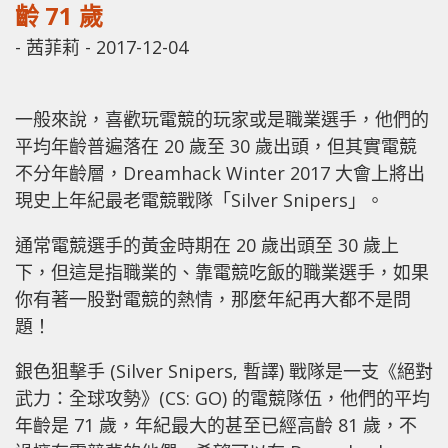
齡 71 歲
-
茜菲莉
-
2017-12-04
一般來說，喜歡玩電競的玩家或是職業選手，他們的
平均年齡普遍落在 20 歲至 30 歲出頭，但其實電競
不分年齡層，Dreamhack Winter 2017 大會上將出
現史上年紀最老電競戰隊「Silver Snipers」。
通常電競選手的黃金時期在 20 歲出頭至 30 歲上
下，但這是指職業的、靠電競吃飯的職業選手，如果
你有著一股對電競的熱情，那麼年紀再大都不是問
題！
銀色狙擊手 (Silver Snipers, 暫譯) 戰隊是一支《絕對
武力：全球攻勢》(CS: GO) 的電競隊伍，他們的平均
年齡是 71 歲，年紀最大的甚至已經高齡 81 歲，不