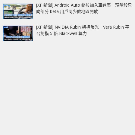
[XF 新聞] Android Auto 終於加入車速表 現階段只
向部分 beta 用戶同少數地區開放
[XF 新聞] NVIDIA Rubin 架構曝光 Vera Rubin 平
台劍指 5 倍 Blackwell 算力