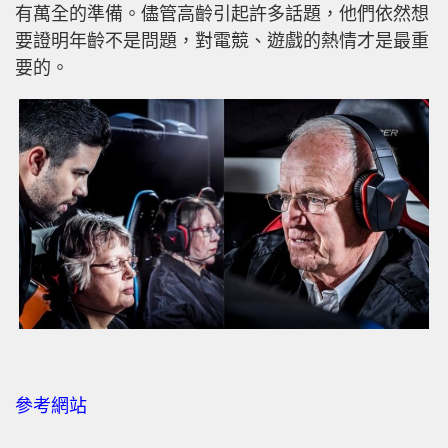
有萬全的準備。儘管高齡引起許多話題，他們依然想
要證明年齡不是問題，對電競、遊戲的熱情才是最重
要的。
參考網站