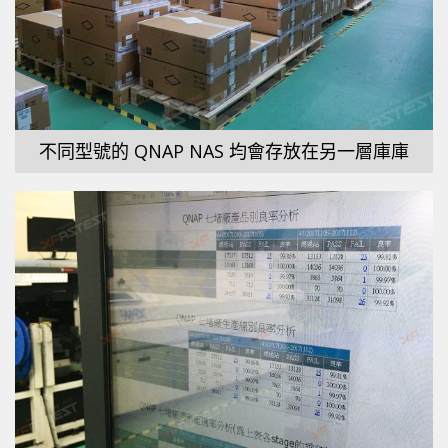
不同型號的 QNAP NAS 均會存放在另一層庫庫