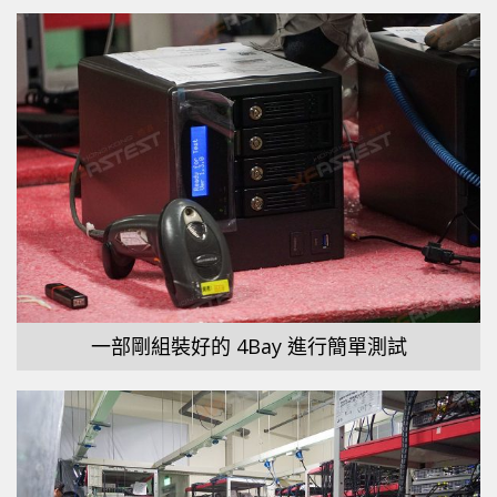
一部剛組裝好的 4Bay 進行簡單測試