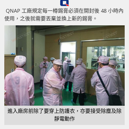
QNAP 工廠規定每一樽錫膏必須在開封後 48 小時內
使用，之後就需要丟棄並換上新的錫膏。
進入廠房前除了要穿上防護衣，亦要接受除塵及除
靜電動作