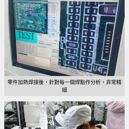
零件加熱焊接後，針對每一個焊點作分析，非常精
細