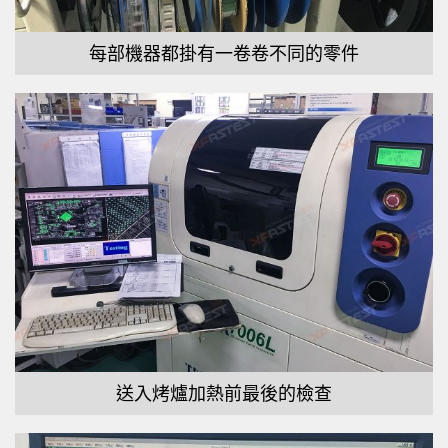
每部機器都掛有一卷卷不同的零件
送入烤爐加熱前最後的檢查