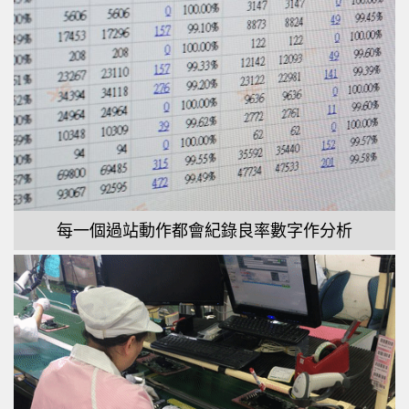
每一個過站動作都會紀錄良率數字作分析