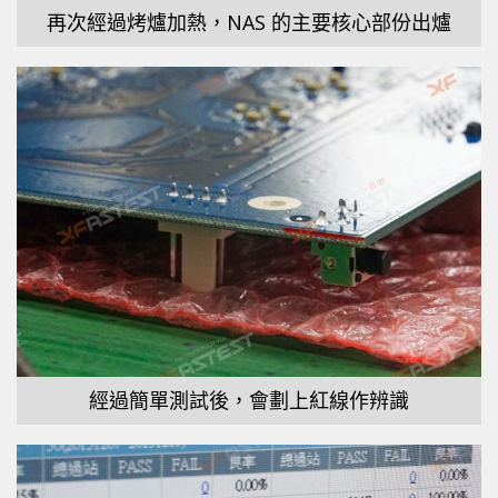
再次經過烤爐加熱，NAS 的主要核心部份出爐
經過簡單測試後，會劃上紅線作辨識