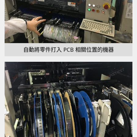
自動將零件打入 PCB 相關位置的機器