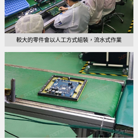
較大的零件會以人工方式組裝，流水式作業