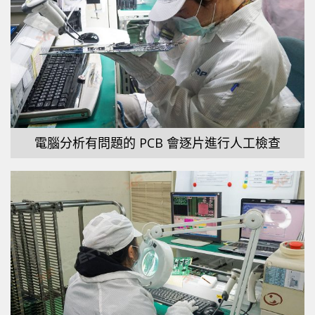
電腦分析有問題的 PCB 會逐片進行人工檢查