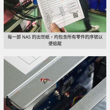
每一部 NAS 的出世紙，均包含所有零件的序號以
便追蹤