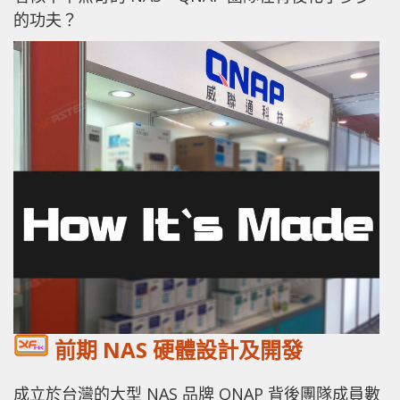
的功夫？
前期 NAS 硬體設計及開發
成立於台灣的大型 NAS 品牌 QNAP 背後團隊成員數