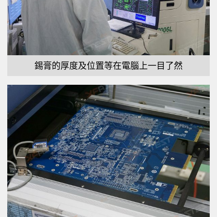
錫膏的厚度及位置等在電腦上一目了然