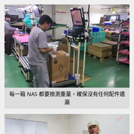
每一箱 NAS 都要檢測重量，確保沒有任何配件遺
漏