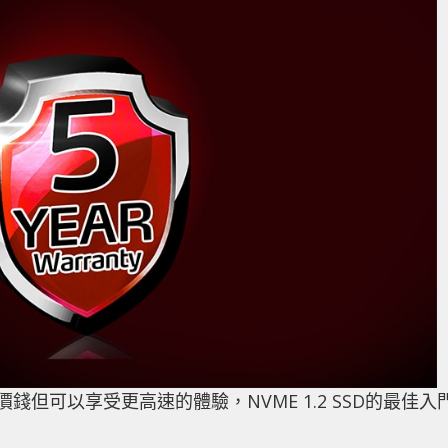
 SSD 的價錢但可以享受更高速的體驗，NVME 1.2 SSD的最佳入