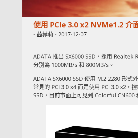
使用 PCIe 3.0 x2 NVMe1.2 
-
茜菲莉
-
2017-12-07
ADATA 推出 SX6000 SSD，採用 Realte
分別為 1000MB/s 和 800MB/s。
ADATA SX6000 SSD 使用 M.2 22
常見的 PCI 3.0 x4 而是使用 PCI 3.0 
SSD，目前市面上可見到 Colorful CN600 