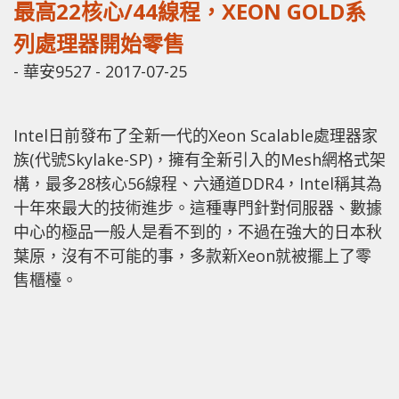
最高22核心/44線程，XEON GOLD系
列處理器開始零售
-
華安9527
-
2017-07-25
Intel日前發布了全新一代的Xeon Scalable處理器家
族(代號Skylake-SP)，擁有全新引入的Mesh網格式架
構，最多28核心56線程、六通道DDR4，Intel稱其為
十年來最大的技術進步。這種專門針對伺服器、數據
中心的極品一般人是看不到的，不過在強大的日本秋
葉原，沒有不可能的事，多款新Xeon就被擺上了零
售櫃檯。