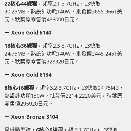
22核心44線程
，頻率2.1-3.7GHz，L3快取
30.25MB，熱設計功耗140W，批發價3655-3661美
元，秋葉原零售價486000日元。
－ Xeon Gold 6140
18核心36線程
，頻率2.3-3.7GHz，L3快取
24.75MB，熱設計功耗140W，批發價2445-2451美
元，秋葉原零售價328320日元。
－ Xeon Gold 6134
8核心16線程
，頻率3.2-3.7GHz，L3快取24.75MB，
熱設計功耗130W，批發價2214-2220美元，秋葉原
零售價295920日元。
－ Xeon Bronze 3104
最低階型號，
6核心6線程
，頻率1.7GHz，L3快取