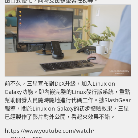
窗口式優化，同時支援多螢幕任務等。
前不久，三星宣布對DeX升級，加入Linux on
Galaxy功能。即內嵌完整的Linux發行版系統，重點
幫助開發人員隨時隨地進行代碼工作。據SlashGear
報導，關於Linux on Galaxy的初步體驗效果，三星
已經製作了影片對外公開，看起來效果不錯。
https://www.youtube.com/watch?