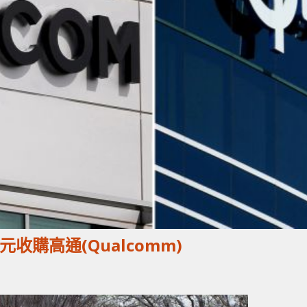
美元收購高通(Qualcomm)