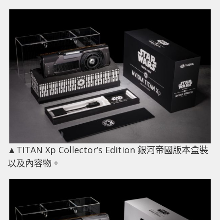
▲TITAN Xp Collector’s Edition 銀河帝國版本盒裝
以及內容物。