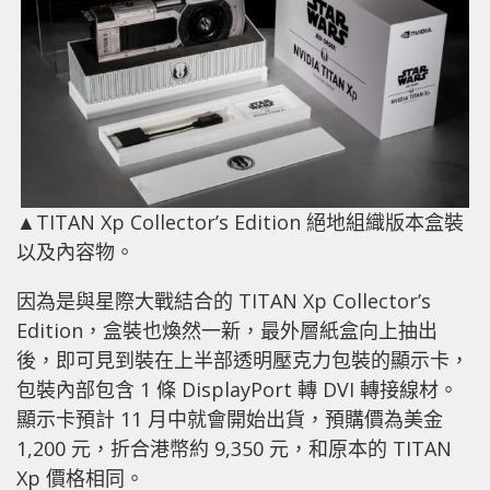
▲TITAN Xp Collector’s Edition 絕地組織版本盒裝
以及內容物。
因為是與星際大戰結合的 TITAN Xp Collector’s
Edition，盒裝也煥然一新，最外層紙盒向上抽出
後，即可見到裝在上半部透明壓克力包裝的顯示卡，
包裝內部包含 1 條 DisplayPort 轉 DVI 轉接線材。
顯示卡預計 11 月中就會開始出貨，預購價為美金
1,200 元，折合港幣約 9,350 元，和原本的 TITAN
Xp 價格相同。