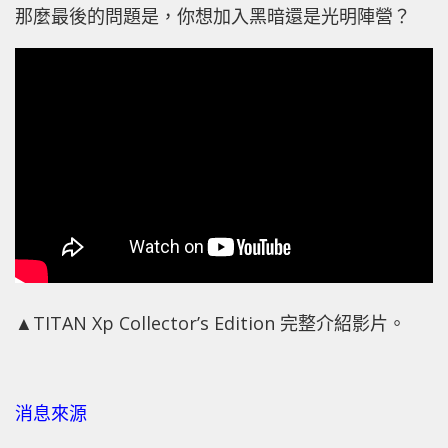
那麼最後的問題是，你想加入黑暗還是光明陣營？
▲TITAN Xp Collector’s Edition 完整介紹影片。
消息來源