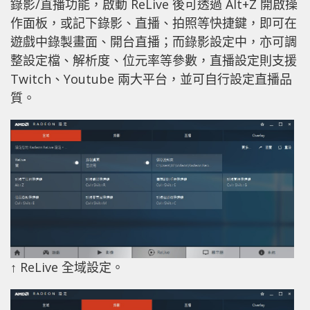
錄影/直播功能，啟動 ReLive 後可透過 Alt+Z 開啟操
作面板，或記下錄影、直播、拍照等快捷鍵，即可在
遊戲中錄製畫面、開台直播；而錄影設定中，亦可調
整設定檔、解析度、位元率等參數，直播設定則支援
Twitch、Youtube 兩大平台，並可自行設定直播品
質。
↑ ReLive 全域設定。