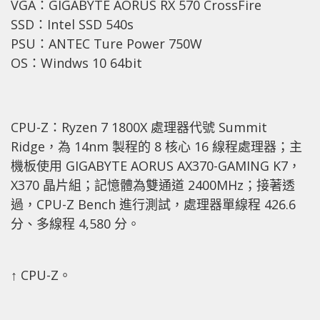
VGA：GIGABYTE AORUS RX 570 CrossFire
SSD：Intel SSD 540s
PSU：ANTEC Ture Power 750W
OS：Windws 10 64bit
CPU-Z：Ryzen 7 1800X 處理器代號 Summit
Ridge，為 14nm 製程的 8 核心 16 線程處理器；主
機板使用 GIGABYTE AORUS AX370-GAMING K7，
X370 晶片組；記憶體為雙通道 2400MHz；接著透
過，CPU-Z Bench 進行測試，處理器單線程 426.6
分、多線程 4,580 分。
↑ CPU-Z。