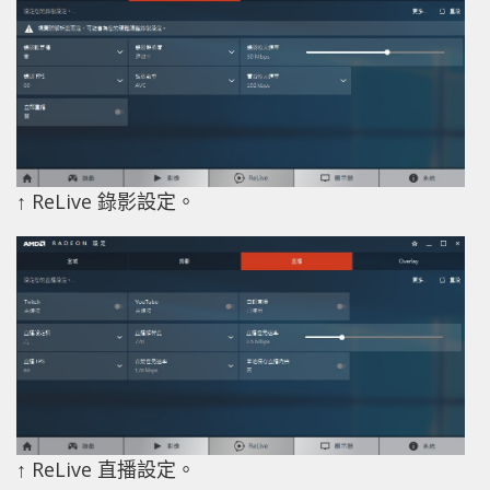
↑ ReLive 錄影設定。
↑ ReLive 直播設定。