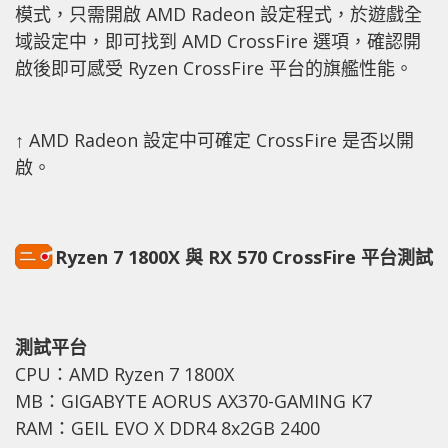
模式，只需開啟 AMD Radeon 設定程式，於遊戲全
域設定中，即可找到 AMD CrossFire 選項，確認開
啟後即可感受 Ryzen CrossFire 平台的旗艦性能。
↑ AMD Radeon 設定中可確定 CrossFire 是否以開
啟。
Ryzen 7 1800X 與 RX 570 CrossFire 平台測試
測試平台
CPU：AMD Ryzen 7 1800X
MB：GIGABYTE AORUS AX370-GAMING K7
RAM：GEIL EVO X DDR4 8x2GB 2400