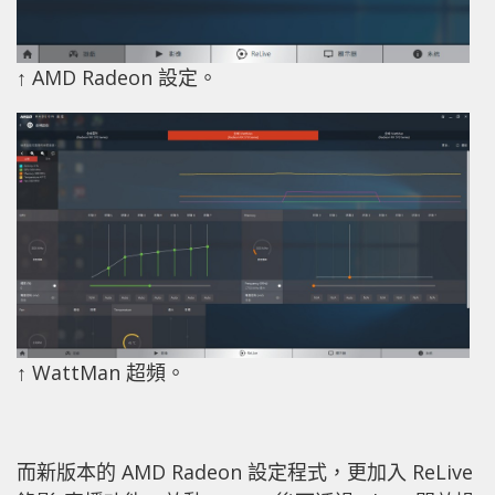
↑ AMD Radeon 設定。
↑ WattMan 超頻。
而新版本的 AMD Radeon 設定程式，更加入 ReLive