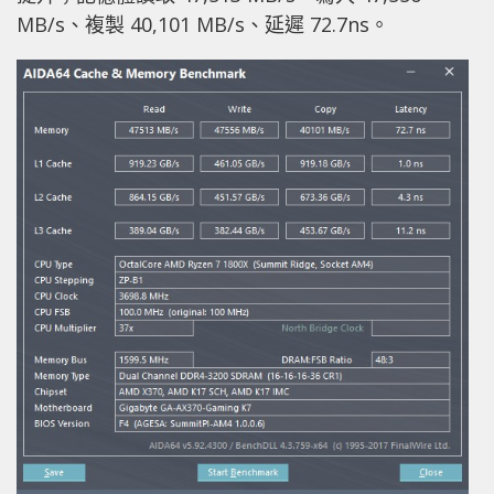
MB/s、複製 40,101 MB/s、延遲 72.7ns。