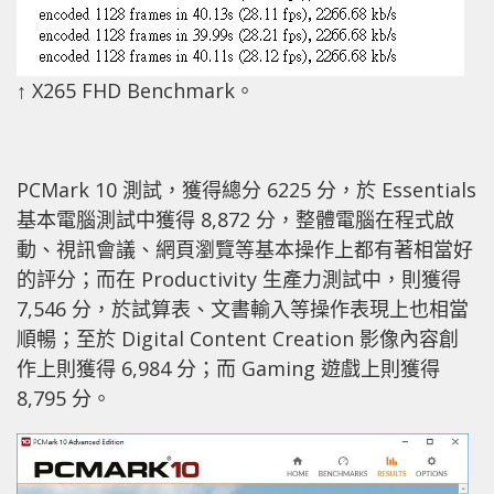
↑ X265 FHD Benchmark。
PCMark 10 測試，獲得總分 6225 分，於 Essentials
基本電腦測試中獲得 8,872 分，整體電腦在程式啟
動、視訊會議、網頁瀏覽等基本操作上都有著相當好
的評分；而在 Productivity 生產力測試中，則獲得
7,546 分，於試算表、文書輸入等操作表現上也相當
順暢；至於 Digital Content Creation 影像內容創
作上則獲得 6,984 分；而 Gaming 遊戲上則獲得
8,795 分。