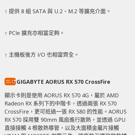
↑ 提供 8 組 SATA 與 U.2、M.2 等擴充介面。
↑ PCIe 擴充亦相當足夠。
↑ 主機板後方 I/O 也相當齊全。
GIGABYTE AORUS RX 570 CrossFire
顯示卡則是使用 AORUS RX 570 4G，屬於 AMD
Radeon RX 系列下的中階卡，透過兩張 RX 570
CrossFire，更可抵過一張 RX 580 的性能。AORUS
RX 570 採用雙 90mm 風扇進行散熱，並透過 GPU
直接接觸 4 根散熱導管，以及大面積金屬片接觸