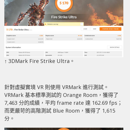
↑ 3DMark Fire Strike Ultra。
針對虛擬實境 VR 則使用 VRMark 進行測試。
VRMark 基本標準測試的 Orange Room，獲得了
7,463 分的成績，平均 frame rate 達 162.69 fps；
而更嚴苛的高階測試 Blue Room，獲得了 1,615
分。