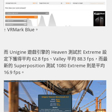
↑ VRMark Blue。
而 Unigine 遊戲引擎的 Heaven 測試於 Extreme 設
定下獲得平均 62.8 fps、Valley 平均 88.3 fps，而最
新的 Superposition 測試 1080 Extreme 則是平均
16.9 fps。