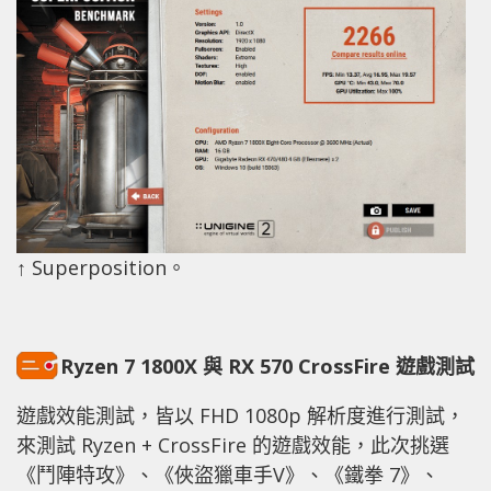
↑ Superposition。
Ryzen 7 1800X 與 RX 570 CrossFire 遊戲測試
遊戲效能測試，皆以 FHD 1080p 解析度進行測試，
來測試 Ryzen + CrossFire 的遊戲效能，此次挑選
《鬥陣特攻》、《俠盜獵車手V》、《鐵拳 7》、