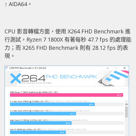
↑ AIDA64。
CPU 影音轉檔方面，使用 X264 FHD Benchmark 進
行測試，Ryzen 7 1800X 有著每秒 47.7 fps 的處理能
力；而 X265 FHD Benchmark 則有 28.12 fps 的表
現。