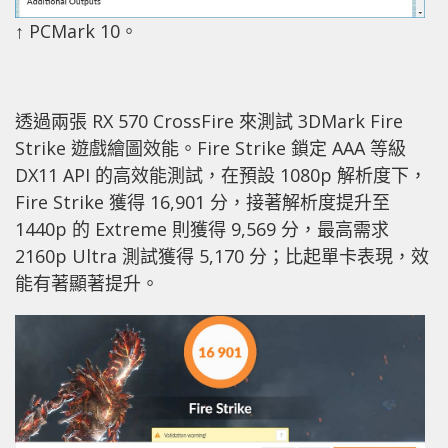
↑ PCMark 10。
透過兩張 RX 570 CrossFire 來測試 3DMark Fire
Strike 遊戲繪圖效能。Fire Strike 鎖定 AAA 等級
DX11 API 的高效能測試，在預設 1080p 解析度下，
Fire Strike 獲得 16,901 分，接著解析度提升至
1440p 的 Extreme 則獲得 9,569 分，最高需求
2160p Ultra 測試獲得 5,170 分；比起單卡表現，效
能有著顯著提升。