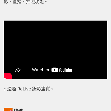
影、直播、拍照功能。
↑ 透過 ReLive 錄影畫質。