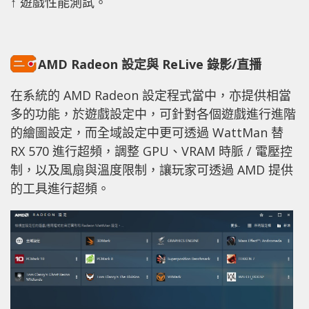
↑ 遊戲性能測試。
AMD Radeon 設定與 ReLive 錄影/直播
在系統的 AMD Radeon 設定程式當中，亦提供相當
多的功能，於遊戲設定中，可針對各個遊戲進行進階
的繪圖設定，而全域設定中更可透過 WattMan 替
RX 570 進行超頻，調整 GPU、VRAM 時脈 / 電壓控
制，以及風扇與溫度限制，讓玩家可透過 AMD 提供
的工具進行超頻。