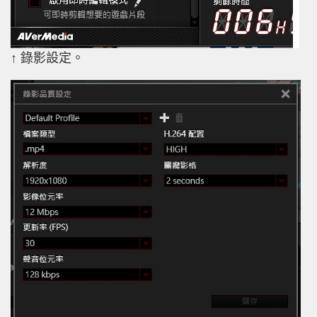
↑ 錄影設定。