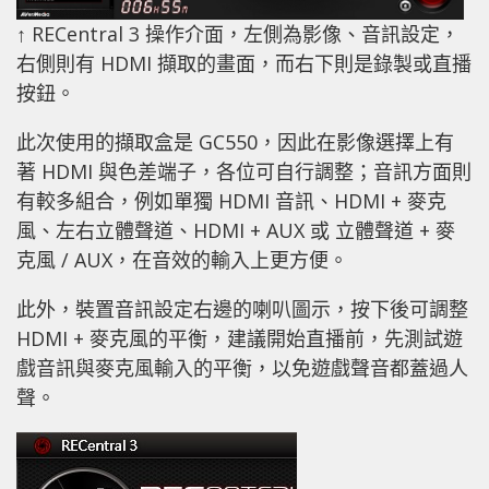
↑ RECentral 3 操作介面，左側為影像、音訊設定，
右側則有 HDMI 擷取的畫面，而右下則是錄製或直播
按鈕。
此次使用的擷取盒是 GC550，因此在影像選擇上有
著 HDMI 與色差端子，各位可自行調整；音訊方面則
有較多組合，例如單獨 HDMI 音訊、HDMI + 麥克
風、左右立體聲道、HDMI + AUX 或 立體聲道 + 麥
克風 / AUX，在音效的輸入上更方便。
此外，裝置音訊設定右邊的喇叭圖示，按下後可調整
HDMI + 麥克風的平衡，建議開始直播前，先測試遊
戲音訊與麥克風輸入的平衡，以免遊戲聲音都蓋過人
聲。