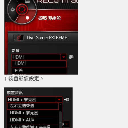
↑ 裝置影像設定。