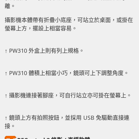
離。
攝影機本體帶有折疊小底座，可站立於桌面，或掛在
螢幕上方，擺設上相當容易。
↑ PW310 外盒上則有列上規格。
↑ PW310 體積上相當小巧，鏡頭可上下調整角度。
↑ 攝影機連接著腳座，可自行站立亦可掛在螢幕上。
↑ 鏡頭上方有拍照按鈕，並採用 USB 免驅動直接連
接。