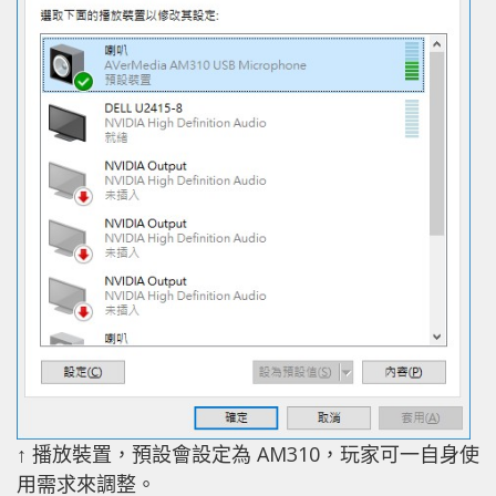
↑ 播放裝置，預設會設定為 AM310，玩家可一自身使
用需求來調整。