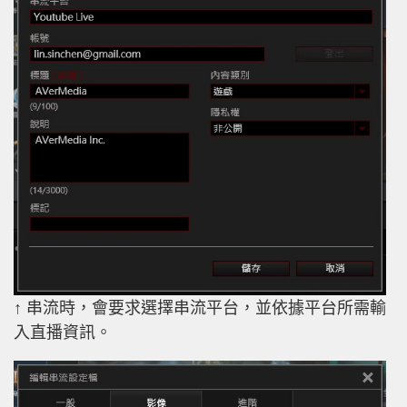
↑ 串流時，會要求選擇串流平台，並依據平台所需輸
入直播資訊。