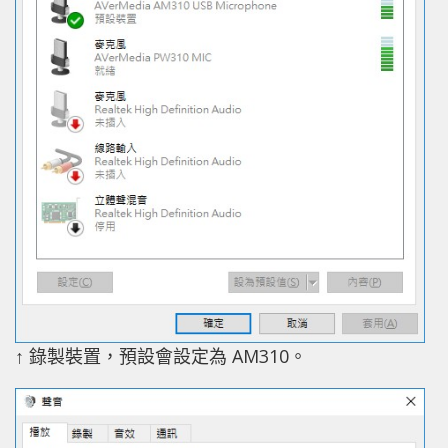
↑ 錄製裝置，預設會設定為 AM310。