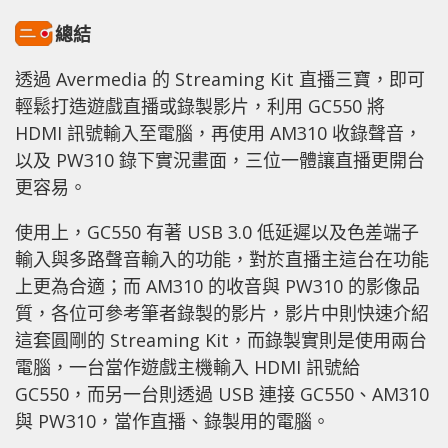
總結
透過 Avermedia 的 Streaming Kit 直播三寶，即可
輕鬆打造遊戲直播或錄製影片，利用 GC550 將
HDMI 訊號輸入至電腦，再使用 AM310 收錄聲音，
以及 PW310 錄下實況畫面，三位一體讓直播更開台
更容易。
使用上，GC550 有著 USB 3.0 低延遲以及色差端子
輸入與多路聲音輸入的功能，對於直播主這台在功能
上更為合適；而 AM310 的收音與 PW310 的影像品
質，各位可參考筆者錄製的影片，影片中則快速介紹
這套圓剛的 Streaming Kit，而錄製實則是使用兩台
電腦，一台當作遊戲主機輸入 HDMI 訊號給
GC550，而另一台則透過 USB 連接 GC550、AM310
與 PW310，當作直播、錄製用的電腦。