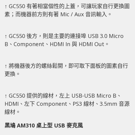
↑ GC550 有著相當個性的上蓋，可讓玩家自行更換圖
素；而機器前方則有著 Mic / Aux 音訊輸入。
↑ GC550 後方，則是主要的連接埠 USB 3.0 Micro
B、Component、HDMI In 與 HDMI Out。
↑ 將機器後方的螺絲鬆開，即可取下面板的圖素自行
更換。
↑ GC550 提供的線材，左上 USB-USB Micro B、
HDMI、左下 Component、PS3 線材、3.5mm 音源
線材。
黑鳩 AM310 桌上型 USB 麥克風