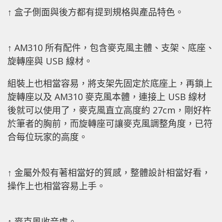
↑ 盒子側面與後方都有提到規格與產品特色。
↑ AM310 所有配件，包含麥克風主體、支架、底座、
旋轉座與 USB 線材。
組裝上也相當容易，將支架先固定於底座上，再鎖上
旋轉座以及 AM310 麥克風本體，連接上 USB 線材
後就可以使用了，麥克風直立高度約 27cm，剛好杵
於筆者的胸前，而旋轉座可讓麥克風調整角度，已符
合每位玩家的高度。
↑ 金屬外殼有著相當好的質感，整體設計相當好看，
操作上也相當容易上手。
↑ 麥克風收音處。