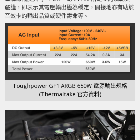
嚴謹，即表示其電壓輸出極為穩定，間接地亦有助於
音效卡的輸出品質或硬件壽命等。
Toughpower GF1 ARGB 650W 電源輸出規格
(Thermaltake 官方資料)