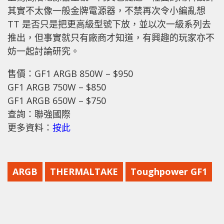
其實不太像一般金牌電源器，不禁再次令小編亂想
TT 是否只是把更高級型號下放，並以次一級系列去
推出，但事實就只有廠商才知道，有興趣的玩家亦不
妨一起討論研究。
售價：GF1 ARGB 850W – $950
GF1 ARGB 750W – $850
GF1 ARGB 650W – $750
查詢：聯強國際
更多資料：
按此
ARGB
THERMALTAKE
Toughpower GF1