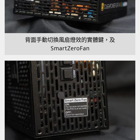
背面手動切換風扇燈效的實體鍵，及
SmartZeroFan