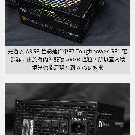
亮燈以 ARGB 色彩運作中的 Toughpower GF1 電
源器，由於有內外雙環 ARGB 燈粒，所以室內環
境光也能清楚看到 ARGB 效果