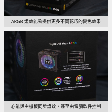
ARGB 燈效能夠提供更多不同花巧的變色效果
亦能與主機板同步燈效，甚至由電腦軟件控制