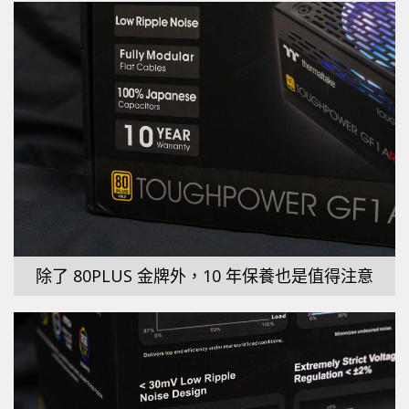
除了 80PLUS 金牌外，10 年保養也是值得注意