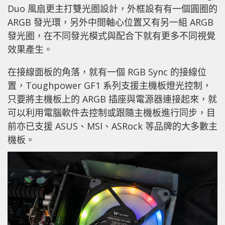
Duo 風扇更主打雙光圈設計，外框設有有一個圓圈的
ARGB 發光環，另外中間軸心位置又有另一組 ARGB
發光圈，在不同發光模式與配合下就有更多不同視覺
效果產生。
在接線面板的角落，就有一個 RGB Sync 的接線位
置，Toughpower GF1 系列支援主機板燈光控制，
只要將主機板上的 ARGB 插座與電源器連接起來，就
可以利用電腦軟件去控制或跟隨主機板進行同步，目
前亦已支援 ASUS、MSI、ASRock 等品牌的大多數主
機板。