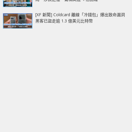
[XF 新聞] Coldcard 離線「冷錢包」爆出致命漏洞
黑客已盜走逾 1.3 億美元比特幣