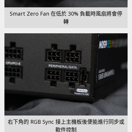
Smart Zero Fan 在低於 30% 負載時風扇將會停
轉
右下角的 RGB Sync 接上主機板後便能進行同步或
軟件控制