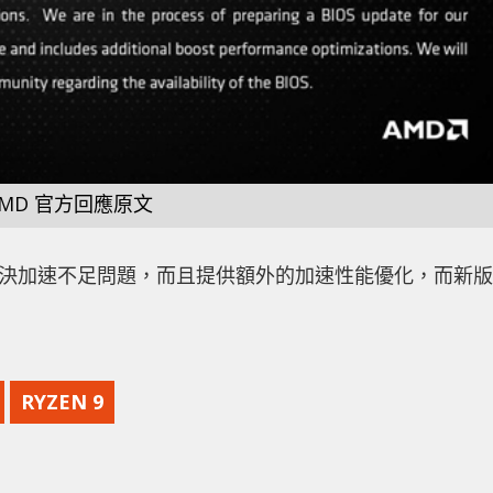
AMD 官方回應原文
並解決加速不足問題，而且提供額外的加速性能優化，而新版
RYZEN 9