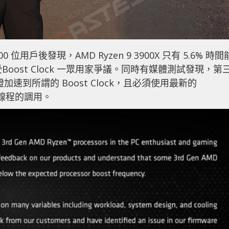
0 位用戶後發現，AMD Ryzen 9 3900X 只有 5.6% 時間
)，備受Boost Clock 一眾用家爭議。同時有媒體測試發現，第
加速到所謂的 Boost Clock，且必須使用最新的
心、線程的調用。