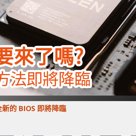
示全新的 BIOS 即將降臨