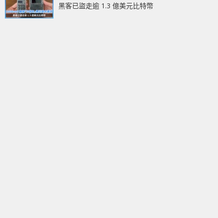
黑客已盜走逾 1.3 億美元比特幣