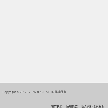
Copyright © 2017 - 2026 XFASTEST HK 版權所有
關於我們
使用條款
個人資料收集聲明