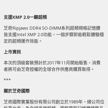
支援XMP 2.0一鍵超頻
芝奇Ripjaws DDR4 SO-DIMM系列超頻規格記憶體
皆支援Intel XMP 2.0功能，一個步驟即能輕鬆體驗穩
定的超頻運作效能。
上市資訊
本次的頂級套裝預計於2017年11月開始販售，消費
者將可由芝奇授權的全球合作供應商購買取得。
***
關於芝奇國際
芝奇國際實業股份有限公司創立於1989年，總公司位