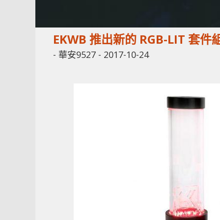
EKWB 推出新的 RGB-LIT 套件
-
華安9527
-
2017-10-24