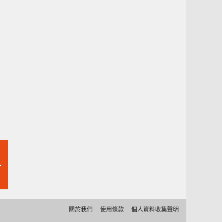
-
關於我們
使用條款
個人資料收集聲明