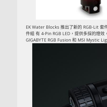
EK Water Blocks 推出了新的 RGB-Lit 
件組 有 4-Pin RGB LED，提供多採的燈
GIGABYTE RGB Fusion 和 MSI Mysti