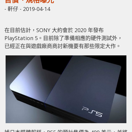
-
軒仔
-
2019-04-14
在目前估計，SONY 大約會於 2020 年發布
PlayStation 5。目前除了準備相應的硬件測試外，
已經正在與遊戲廠商商討新機要有那些限定大作。