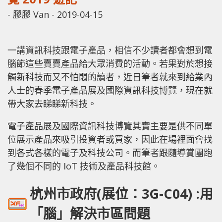
-
膠膠 Van
-
2019-04-15
一講資訊科技跟電子產品，相信不少讀者都會想到電
腦節這些賣賣產品給大眾消費的活動。若果對於想接
觸新科技而又不怕悶的讀者，近日筆者就來到給業內
人士的春季電子產品展及國際資訊科技博覽，現在就
帶大家去睇睇新科技。
電子產品展及國際資訊科技博覽其實主要是供不同單
位展示產品來吸引投資者或買家，因此在場裡面會找
到各式各樣的電子及科技公司。而筆者跟隨導賞團跑
了幾個不同的 IoT 技術及產品科技館。
杭州市政府(展位：3G-C04)
:用
「腦」解決市區問題