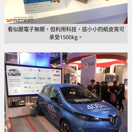
看似跟電子無關，但利用科技，這小小的紙皮竟可
承受1500kg。