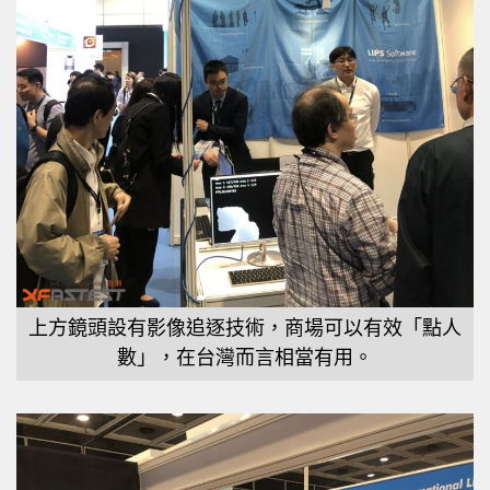
上方鏡頭設有影像追逐技術，商場可以有效「點人
數」，在台灣而言相當有用。