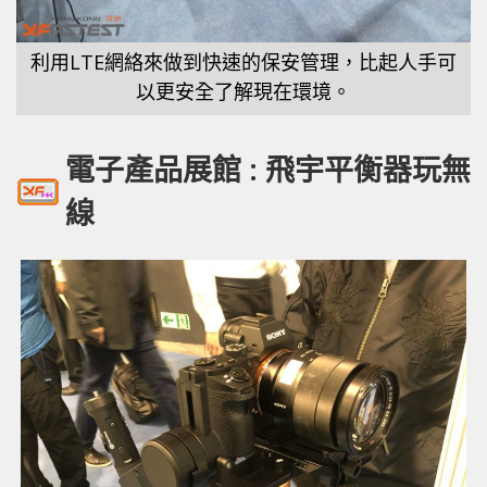
利用LTE網絡來做到快速的保安管理，比起人手可
以更安全了解現在環境。
電子產品展館 : 飛宇平衡器玩無
線