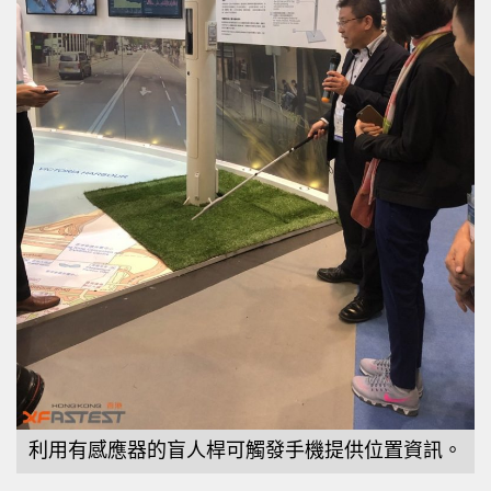
利用有感應器的盲人桿可觸發手機提供位置資訊。