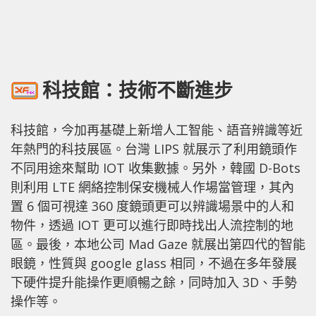
科技館：技術不斷進步
科技館，今加再基礎上新增人工智能、語音辨識等近
年熱門的科技展區。台灣 LIPS 就展示了利用鏡頭作
不同用途來幫助 IOT 收集數據。另外，韓國 D-Bots
則利用 LTE 網絡控制保安機械人作場當管理，其內
置 6 個可視達 360 度鏡頭更可以辨識場景中的人和
物件，透過 IOT 更可以進行即時找出人流控制的地
區。最後，本地公司 Mad Gaze 就展出第四代的智能
眼鏡，性質與 google glass 相同，不過在多年發展
下硬件提升能操作更順暢之餘，同時加入 3D、手勢
操作等。