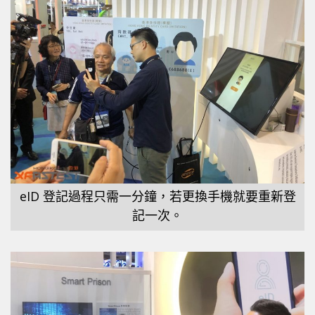
eID 登記過程只需一分鐘，若更換手機就要重新登
記一次。