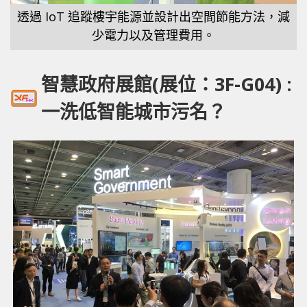
透過 IoT 追蹤樓宇能源並設計出空間節能方法，減
少電力以及管理費用。
智慧政府展館(展位：3F-G04) :
一洗低智能城市污名？