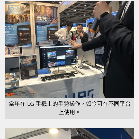
當年在 LG 手機上的手勢操作，如今可在不同平台
上使用。