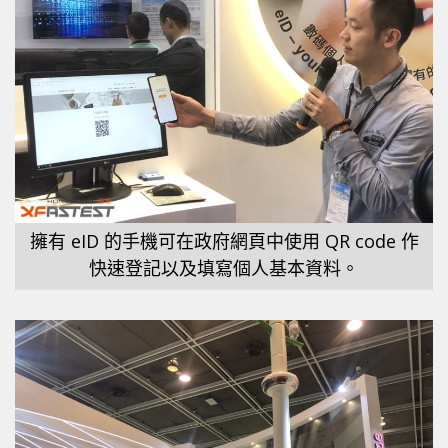
擁有 eID 的手機可在政府網頁中使用 QR code 作
快速登記以及填寫個人基本資料。