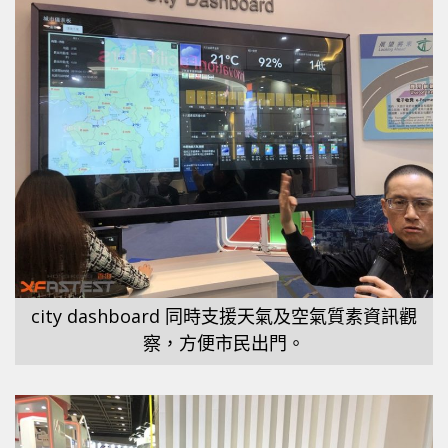
city dashboard 同時支援天氣及空氣質素資訊觀
察，方便市民出門。