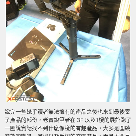
說完一些幾乎讀者無法擁有的產品之後也來到最後電
子產品的部份，老實說筆者在 3F 以及1樓的展館跑了
一圈說實話找不到什麼像樣的有趣產品，大多是圍繞