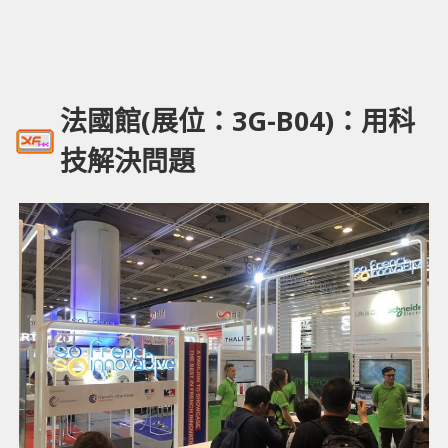
法國館(展位：3G-B04)：用科
技解決問題