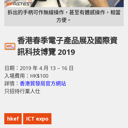
拆出的手柄可作無線操作，甚至有體感操作，相當
方便。
香港春季電子產品展及國際資
訊科技博覽 2019
日期：2019 年 4 月 13 – 16 日
入場費用：HK$100
詳情：
香港貿發局官方網站
只招待行業人仕
hkef
ICT expo