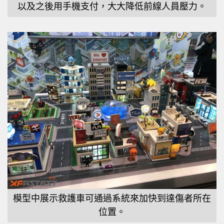
以及之後用手機支付，大大降低前線人員壓力。
模型中展示救護車可通過系統來加快到達傷者所在
位置。