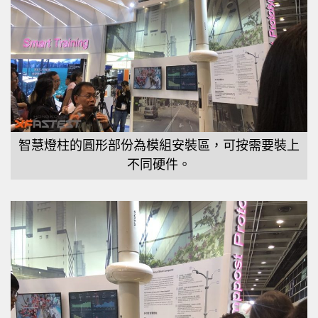
智慧燈柱的圓形部份為模組安裝區，可按需要裝上
不同硬件。