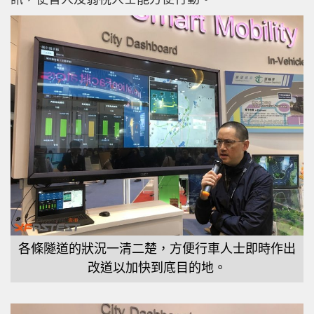
各條隧道的狀況一清二楚，方便行車人士即時作出
改道以加快到底目的地。