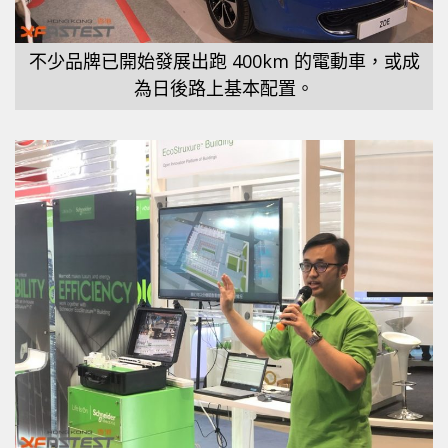
不少品牌已開始發展出跑 400km 的電動車，或成
為日後路上基本配置。