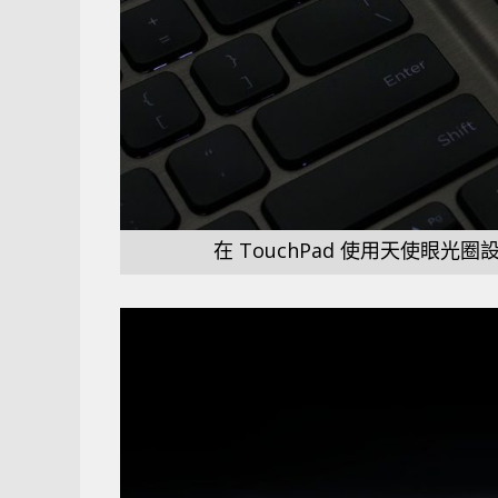
在 TouchPad 使用天使眼