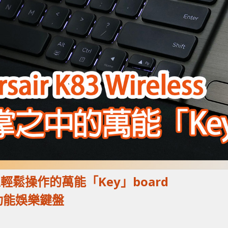
輕鬆操作的萬能「Key」board
無線多功能娛樂鍵盤