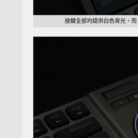
按鍵全部均提供白色背光，而 