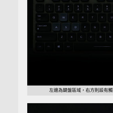
左邊為鍵盤區域，右方則設有觸