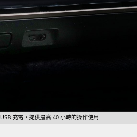
oUSB 充電，提供最高 40 小時的操作使用