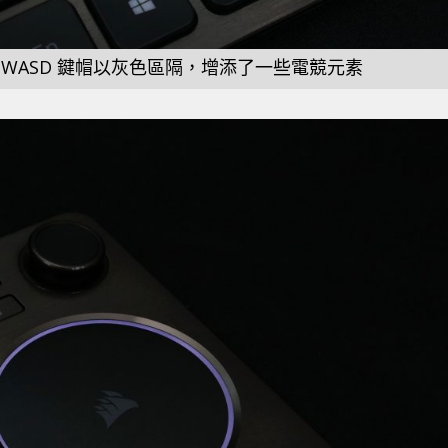
WASD 鍵帽以灰色區隔，增添了一些電競元素