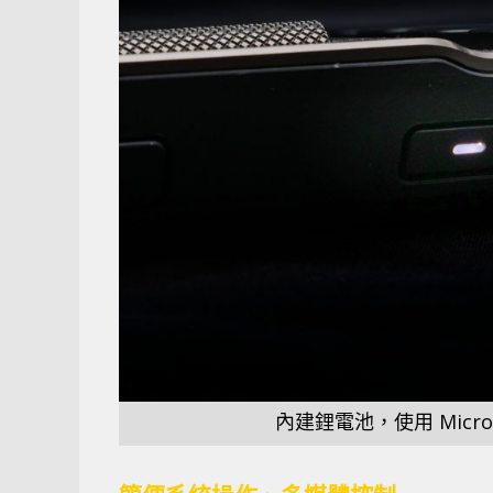
內建鋰電池，使用 Micr