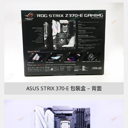
ASUS STRIX 370-E 包裝盒 – 背面