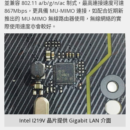
並兼容 802.11 a/b/g/n/ac 制式，最高連接速度可達
867Mbps，更具備 MU-MIMO 連接，如配合近期新
推出的 MU-MIMO 無線路由器使用，無線網絡的實
際使用速度亦會較好。
Intel I219V 晶片提供 Gigabit LAN 介面