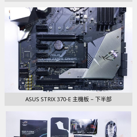
ASUS STRIX 370-E 主機板 – 下半部