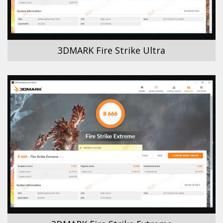
3DMARK Fire Strike Ultra