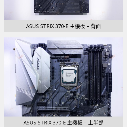
ASUS STRIX 370-E 主機板 – 背面
ASUS STRIX 370-E 主機板 – 上半部