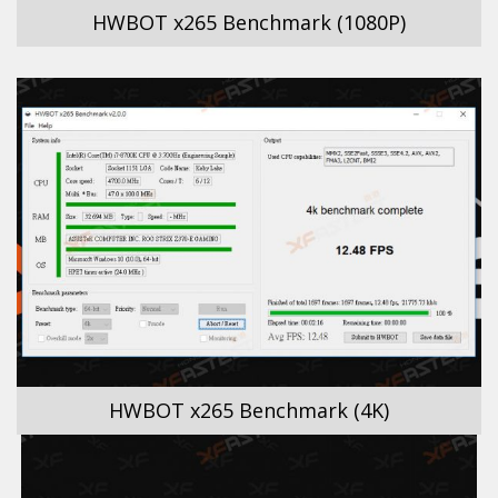
HWBOT x265 Benchmark (1080P)
HWBOT x265 Benchmark (4K)