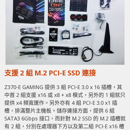
支援 2 組 M.2 PCI-E SSD 連接
Z370-E GAMING 提供 3 組 PCI-E 3.0 x 16 插槽，其
中首 2 組支援 x16 或 x8 + x8 模式，另外的 1 組就只
提供 x4 頻寬運作。另外亦有 4 組 PCI-E 3.0 x1 插
槽，排滿整片主機板。儲存連接方面，提供 6 組
SATA3 6Gbps 接口，而針對 M.2 SSD 的 M.2 插槽就
有 2 組，分別在處理器下方以及第二組 PCI-E x16 槽