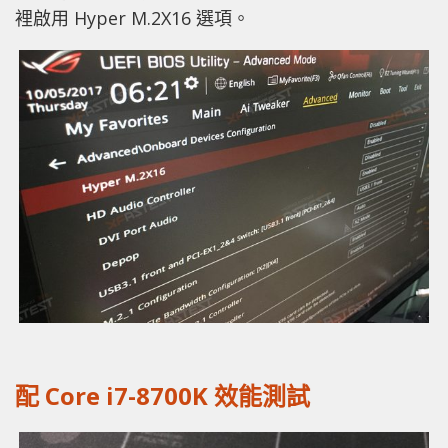
裡啟用 Hyper M.2X16 選項。
配 Core i7-8700K 效能測試