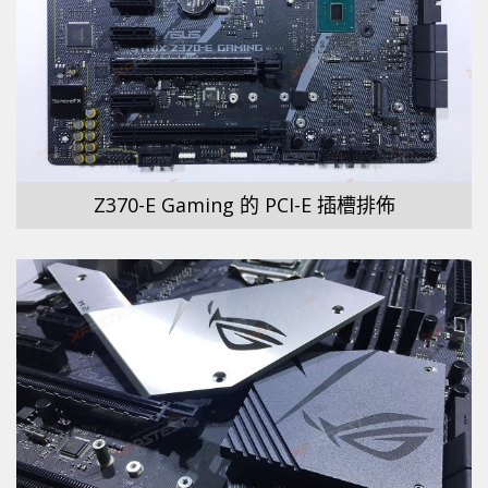
Z370-E Gaming 的 PCI-E 插槽排佈