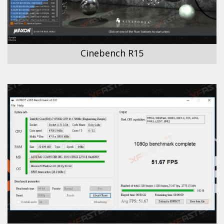
Cinebench R15