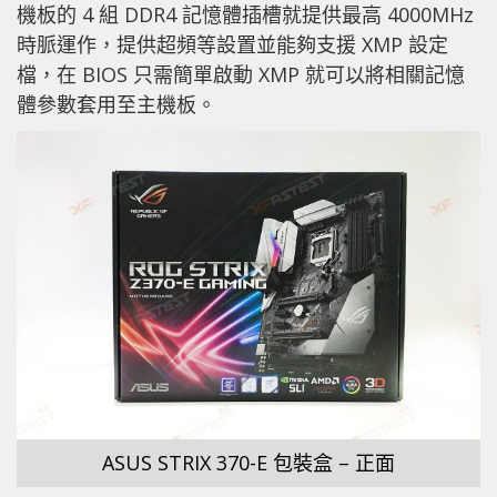
機板的 4 組 DDR4 記憶體插槽就提供最高 4000MHz
時脈運作，提供超頻等設置並能夠支援 XMP 設定
檔，在 BIOS 只需簡單啟動 XMP 就可以將相關記憶
體參數套用至主機板。
ASUS STRIX 370-E 包裝盒 – 正面