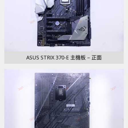
ASUS STRIX 370-E 主機板 – 正面