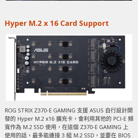
Hyper M.2 x 16 Card Support
ROG STRIX Z370-E GAMING 支援 ASUS 自行設計開
發的 Hyper M.2 x16 擴充卡，會利用其他的 PCI-E 頻
寬作為 M.2 SSD 使用，在這個 Z370-E GAMING 上
使用的話，最多能連接 3 組 M.2 SSD，並要在 BIOS