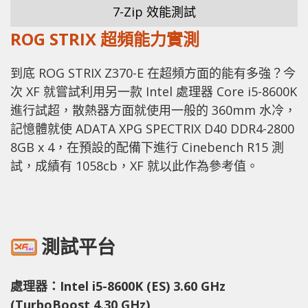
7-Zip 效能測試
ROG STRIX 超頻能力實測
到底 ROG STRIX Z370-E 在超頻方面的能有多強？今
次 XF 就嘗試利用另一款 Intel 處理器 Core i5-8600K
進行試超，散熱器方面就使用一般的 360mm 水冷，
記憶體就使 ADATA XPG SPECTRIX D40 DDR4-2800
8GB x 4，在預設的配備下進行 Cinebench R15 測
試，成績有 1058cb，XF 就以此作為參考值。
測試平台
處理器：Intel i5-8600K (ES) 3.60 GHz
(TurboBoost 4.30 GHz)