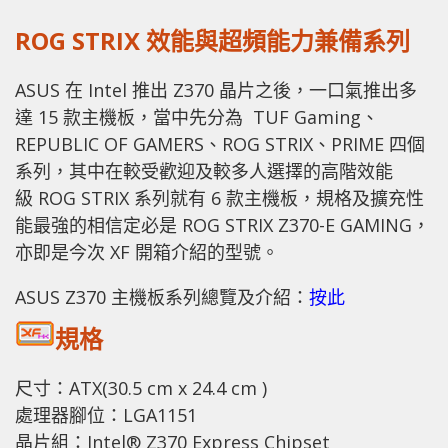
ROG STRIX 效能與超頻能力兼備系列
ASUS 在 Intel 推出 Z370 晶片之後，一口氣推出多
達 15 款主機板，當中先分為 TUF Gaming、
REPUBLIC OF GAMERS、ROG STRIX、PRIME 四個
系列，其中在較受歡迎及較多人選擇的高階效能
級 ROG STRIX 系列就有 6 款主機板，規格及擴充性
能最強的相信定必是 ROG STRIX Z370-E GAMING，
亦即是今次 XF 開箱介紹的型號。
ASUS Z370 主機板系列總覽及介紹：
按此
規格
尺寸：ATX(30.5 cm x 24.4 cm )
處理器腳位：LGA1151
晶片組：Intel® Z370 Express Chipset