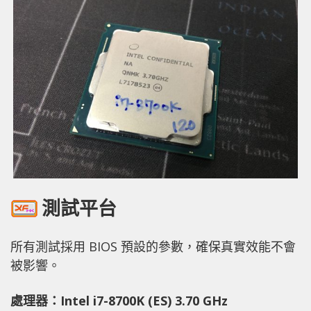
測試平台
所有測試採用 BIOS 預設的參數，確保真實效能不會
被影響。
處理器：Intel i7-8700K (ES) 3.70 GHz