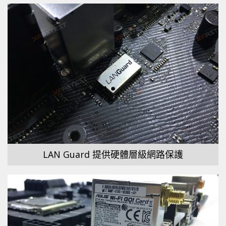
LAN Guard 提供硬體層級網路保護