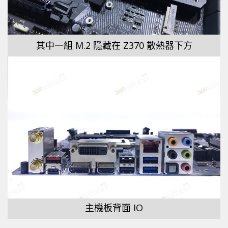
其中一組 M.2 隱藏在 Z370 散熱器下方
主機板背面 IO