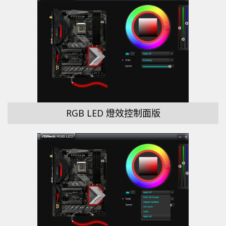
RGB LED 燈效控制面版