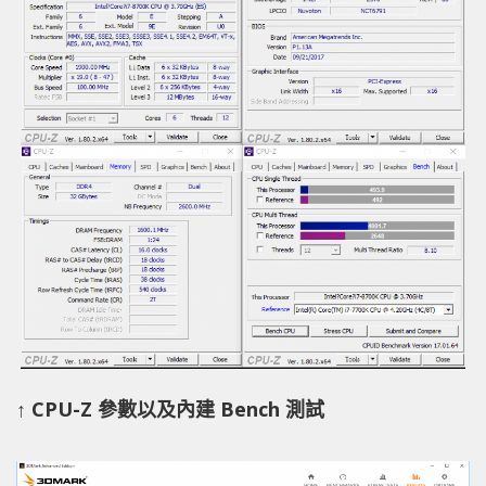
↑ CPU-Z 參數以及內建 Bench 測試