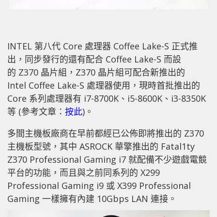
INTEL 第八代 Core 處理器 Coffee Lake-S 正式推
出，同步發行的還有配合 Coffee Lake-S 而設
的 Z370 晶片組，Z370 晶片組可配合新推出的
Intel Coffee Lake-S 處理器使用，現時首批推出的
Core 系列處理器有 i7-8700K、i5-8600K、i3-8350K
等 (參考文章：
按此
)。
多間主機板廠商在早前都經已公佈即將推出的 Z370
主機板型號，其中 ASROCK 華擎推出的 Fatal1ty
Z370 Professional Gaming i7 就配備不少遊戲電競
平台的功能，而且與之前同系列的 X299
Professional Gaming i9 或 X399 Professional
Gaming 一樣擁有內建 10Gbps LAN 連接。