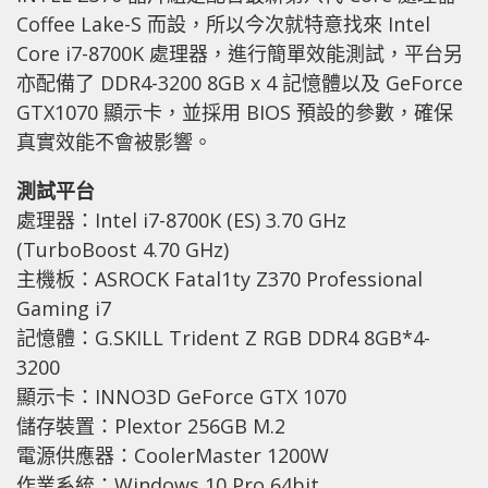
Coffee Lake-S 而設，所以今次就特意找來 Intel
Core i7-8700K 處理器，進行簡單效能測試，平台另
亦配備了 DDR4-3200 8GB x 4 記憶體以及 GeForce
GTX1070 顯示卡，並採用 BIOS 預設的參數，確保
真實效能不會被影響。
測試平台
處理器：Intel i7-8700K (ES) 3.70 GHz
(TurboBoost 4.70 GHz)
主機板：ASROCK Fatal1ty Z370 Professional
Gaming i7
記憶體：G.SKILL Trident Z RGB DDR4 8GB*4-
3200
顯示卡：INNO3D GeForce GTX 1070
儲存裝置：Plextor 256GB M.2
電源供應器：CoolerMaster 1200W
作業系統：Windows 10 Pro 64bit