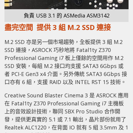
負責 USB 3.1 的 ASMedia ASM3142
盡完空間 提供 3 組 M.2 SSD 連接
M.2 SSD 亦是另一個市場趨勢，全板提供 3 組 M.2
SSD 連接，ASROCK 巧秒地將 Fatal1ty Z370
Professional Gaming i7 板上僅餘的空間用作 M.2
SSD 安裝，每組 M.2 接口均支援 SATA3 6Gbps 或
者 PCI-E Gen3 x4 介面。另外傳統 SATA3 6Gbps 接
口亦有 6 組，支援 RAID 以及 INTEL RST 15 技術。
Creative Sound Blaster Cinema 3 是 ASROCK 應用
在 Fatal1ty Z370 Professional Gaming i7 主機板
上的音效設計技術，聯同 SBX Pro Studio 合作開
發，提供更真實的 5.1 或 7.1 輸出，晶片部份就用了
Realtek ALC1220，在背面 IO 就有 5 組 3.5mm 及 1