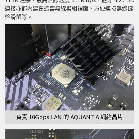
連接亦都內建在這套無線模組裡面，方便連接無線鍵
盤滑鼠等。
負責 10Gbps LAN 的 AQUANTIA 網絡晶片