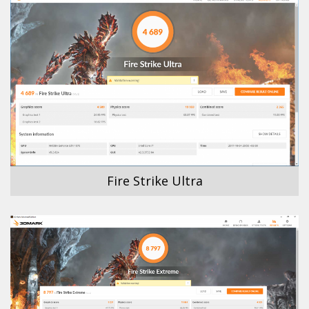
Fire Strike Ultra