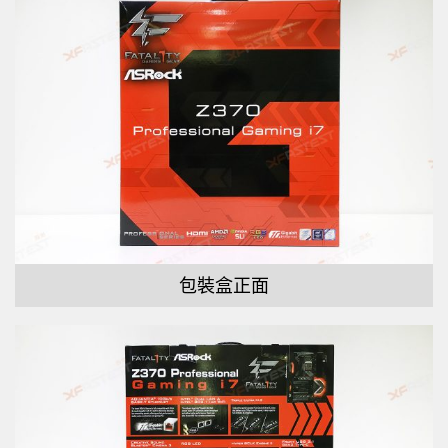
包裝盒正面