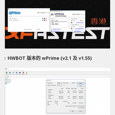
↑ HWBOT 版本的 wPrime (v2.1 及 v1.55)