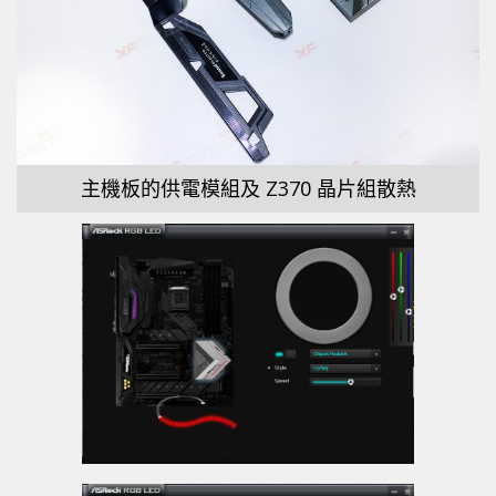
主機板的供電模組及 Z370 晶片組散熱