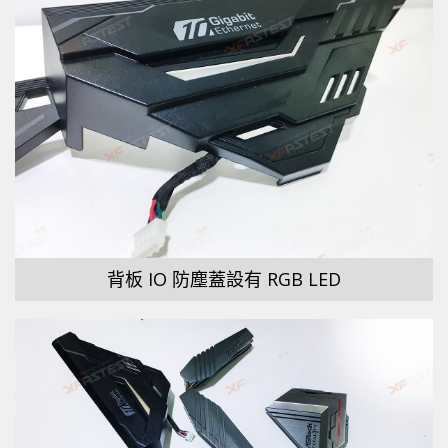
背板 IO 防塵蓋設有 RGB LED