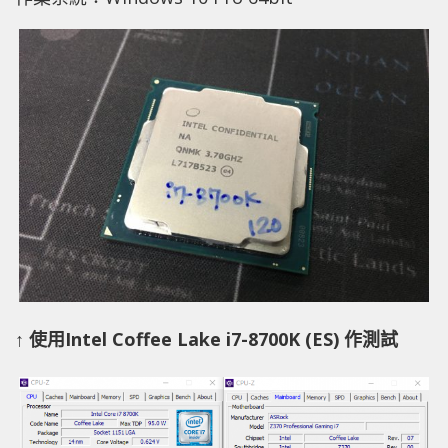
↑ 使用Intel Coffee Lake i7-8700K (ES) 作測試