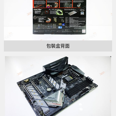
包裝盒背面