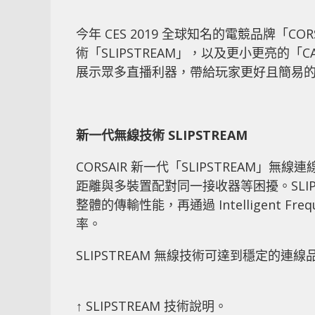
今年 CES 2019 全球知名的電競品牌「
術「SLIPSTREAM」，以及更小更亮的「CAP
展示眾多直播利器，帶給玩家更好且簡易
新一代無線技術 SLIPSTREAM
CORSAIR 新一代「SLIPSTREAM
距離與多裝置配對同一接收器等困擾。SLI
整體的傳輸性能，再通過 Intelligent Fre
率。
SLIPSTREAM 無線技術可達到穩定的
↑ SLIPSTREAM 技術說明。