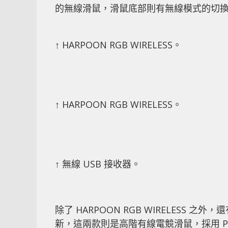
的無線滑鼠，滑鼠底部則有無線模式的切換
↑ HARPOON RGB WIRELESS。
↑ HARPOON RGB WIRELESS。
↑ 無線 USB 接收器。
除了 HARPOON RGB WIRELESS 之外，還
新，這兩款則是高階有線電競滑鼠，採用 PMW33