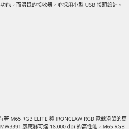
功能。而滑鼠的接收器，亦採用小型 USB 接頭設計。
有著 M65 RGB ELITE 與 IRONCLAW RGB 電競滑鼠的更
91 感應器可達 18,000 dpi 的高性能，M65 RGB