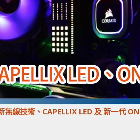
全新無線技術、CAPELLIX LED 及 新一代 ON