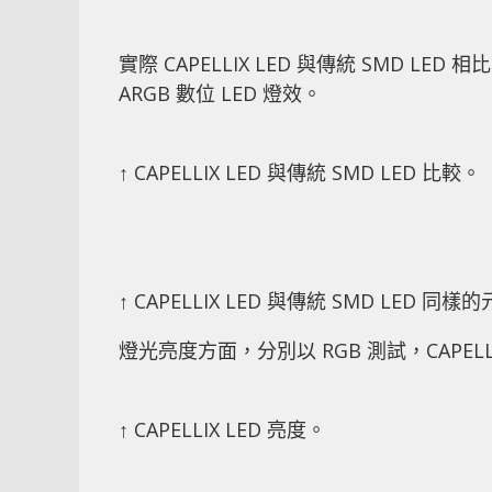
實際 CAPELLIX LED 與傳統 SMD
ARGB 數位 LED 燈效。
↑ CAPELLIX LED 與傳統 SMD LED 比較。
↑ CAPELLIX LED 與傳統 SMD LE
燈光亮度方面，分別以 RGB 測試，CAPELLIX
↑ CAPELLIX LED 亮度。