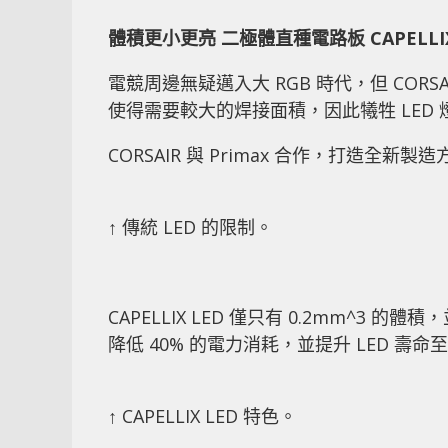
體積更小更亮 二極體直種電路板 CAPELLIX
電競周邊無疑邁入大 RGB 時代，但 CORSA
使得需要較大的焊接面積，因此犧牲 LED
CORSAIR 與 Primax 合作，打造全新
↑ 傳統 LED 的限制。
CAPELLIX LED 僅只有 0.2mm^3 的
降低 40% 的電力消耗，並提升 LED 壽命至
↑ CAPELLIX LED 特色。