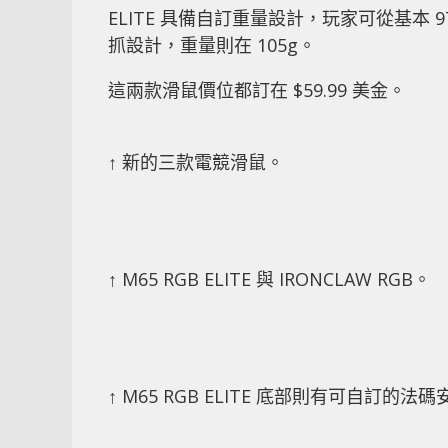
ELITE 具備自訂重量設計，玩家可從基本 97g
抓設計，重量則在 105g。
這兩款滑鼠價位都訂在 $59.99 美金。
↑ 新的三款電競滑鼠。
↑ M65 RGB ELITE 與 IRONCLAW RGB。
↑ M65 RGB ELITE 底部則有可自訂的法