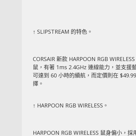
↑ SLIPSTREAM 的特色。
CORSAIR 新款 HARPOON RGB WIR
鼠，有著 1ms 2.4GHz 連線能力，並
可達到 60 小時的續航，而定價則在 $4
擇。
↑ HARPOON RGB WIRELESS。
HARPOON RGB WIRELESS 鼠身