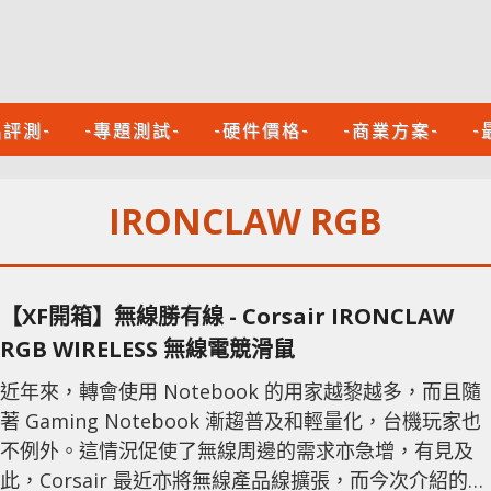
品評測-
-專題測試-
-硬件價格-
-商業方案-
-
IRONCLAW RGB
【XF開箱】無線勝有線 - Corsair IRONCLAW
RGB WIRELESS 無線電競滑鼠
近年來，轉會使用 Notebook 的用家越黎越多，而且隨
著 Gaming Notebook 漸趨普及和輕量化，台機玩家也
不例外。這情況促使了無線周邊的需求亦急增，有見及
此，Corsair 最近亦將無線產品線擴張，而今次介紹的