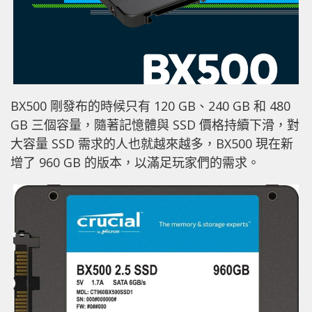
BX500 剛發布的時候只有 120 GB、240 GB 和 480
GB 三個容量，隨著記憶體與 SSD 價格持續下滑，對
大容量 SSD 需求的人也就越來越多，BX500 現在新
增了 960 GB 的版本，以滿足玩家們的需求。