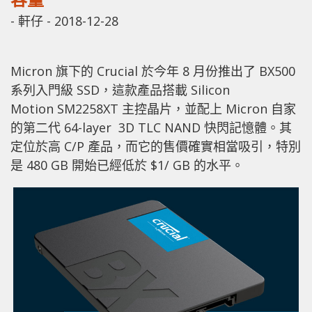
-
軒仔
-
2018-12-28
Micron 旗下的 Crucial 於今年 8 月份推出了 BX500
系列入門級 SSD，這款產品搭載 Silicon
Motion SM2258XT 主控晶片，並配上 Micron 自家
的第二代 64-layer 3D TLC NAND 快閃記憶體。其
定位於高 C/P 產品，而它的售價確實相當吸引，特別
是 480 GB 開始已經低於 $1/ GB 的水平。