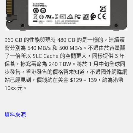
960 GB 的性能與現時 480 GB 的是一樣的，連續讀
寫分別為 540 MB/s 和 500 MB/s。不過由於容量翻
了一倍所以 SLC Cache 的空間更大，同樣提供 3 年
保養，擦寫壽命為 240 TBW。將於 1 月中旬全球同
步發售，香港發售的價格暫未知道，不過國外網購網
站已經見到，價錢約在美金 $129 – 139，約為港幣
10xx 元。
資料來源