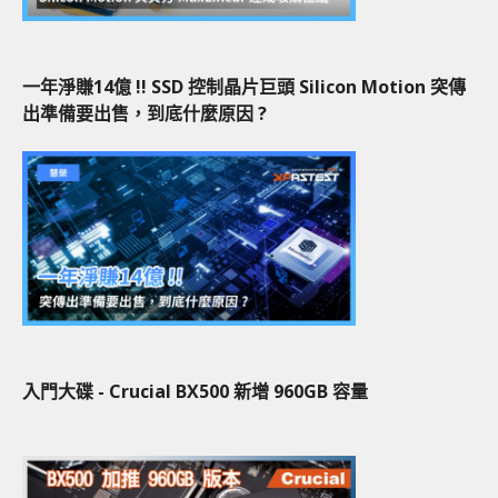
一年淨賺14億 !! SSD 控制晶片巨頭 Silicon Motion 突傳
出準備要出售，到底什麼原因 ?
入門大碟 - Crucial BX500 新增 960GB 容量