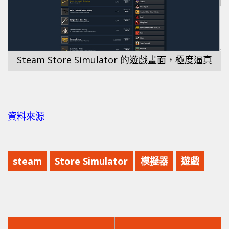
Steam Store Simulator 的遊戲畫面，極度逼真
資料來源
steam
Store Simulator
模擬器
遊戲
上
下