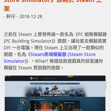
架
-
軒仔
-
2018-12-28
之前在 Steam 上曾發佈過一款名為《PC 組裝模擬器
(PC Building Simulator)》遊戲，讓玩家去模擬真實
DIY 一台電腦。現在 Steam 上又出現了一款類似的
遊戲，名為《
Steam商城模擬器 (Steam Store
Simulator)
》。What? 無錯這款遊戲真的就是讓你
模擬在 Steam 買遊戲的遊戲。