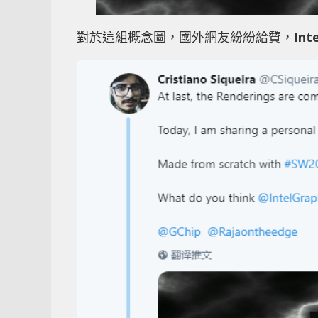
對於這組概念圖，國外網友紛紛給贊，
Inte