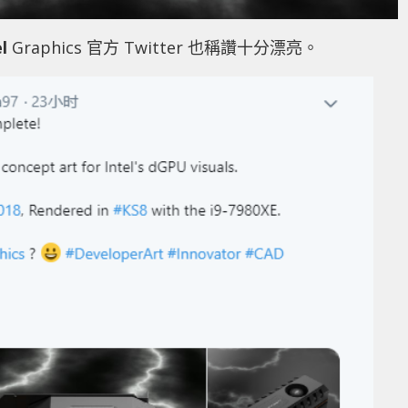
l
Graphics 官方 Twitter 也稱讚十分漂亮。