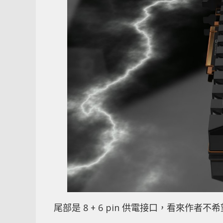
尾部是 8 + 6 pin 供電接口，看來作者不希望