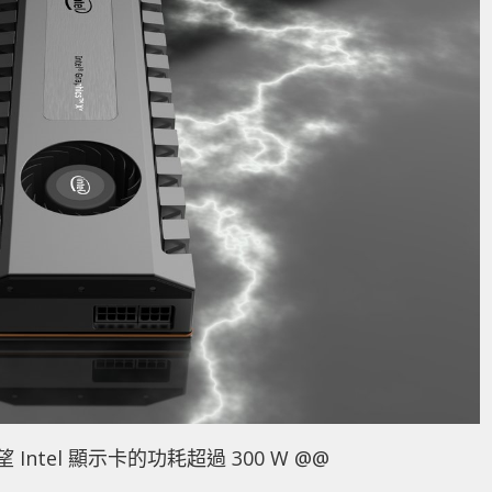
 Intel 顯示卡的功耗超過 300 W @@