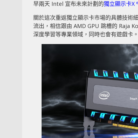
早兩天 Intel 宣布未來計劃的
獨立顯示卡X
關於這次重返獨立顯示卡市場的具體技術細節
流出，相信跟由 AMD GPU 跳槽的 Raja
深度學習等專業領域，同時也會有遊戲卡